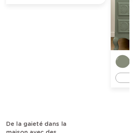
De la gaieté dans la
maison avec des