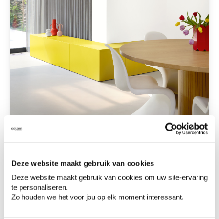
Deze website maakt gebruik van cookies
Deze website maakt gebruik van cookies om uw site-ervaring
te personaliseren.
Zo houden we het voor jou op elk moment interessant.
Voir l'image d'inspiration