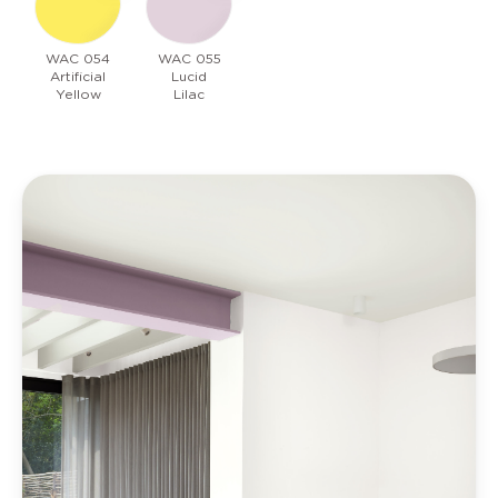
WAC 054
WAC 055
Artificial
Lucid
Yellow
Lilac