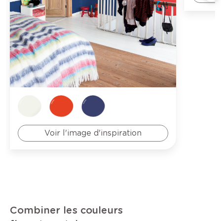
Voir l'image d'inspiration
Combiner les couleurs