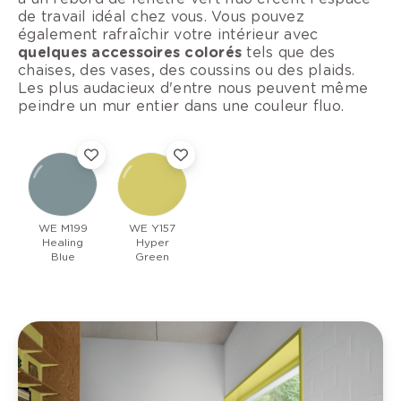
de travail idéal chez vous. Vous pouvez
également rafraîchir votre intérieur avec
quelques accessoires colorés
tels que des
chaises, des vases, des coussins ou des plaids.
Les plus audacieux d'entre nous peuvent même
peindre un mur entier dans une couleur fluo.
WE M199
WE Y157
Healing
Hyper
Blue
Green