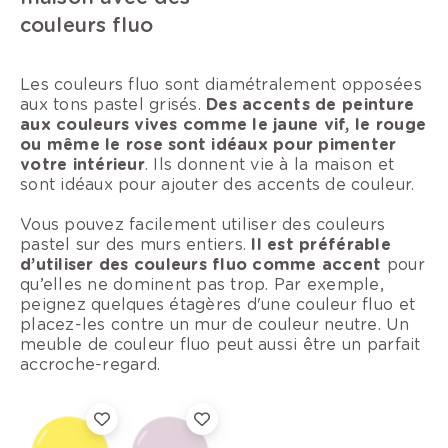
couleurs fluo
Les couleurs fluo sont diamétralement opposées
aux tons pastel grisés.
Des accents de peinture
aux couleurs vives comme le jaune vif, le rouge
ou même le rose sont idéaux pour pimenter
votre intérieur
. Ils donnent vie à la maison et
sont idéaux pour ajouter des accents de couleur.
Vous pouvez facilement utiliser des couleurs
pastel sur des murs entiers.
Il est préférable
d’utiliser des couleurs fluo comme accent
pour
qu’elles ne dominent pas trop. Par exemple,
peignez quelques étagères d'une couleur fluo et
placez-les contre un mur de couleur neutre. Un
meuble de couleur fluo peut aussi être un parfait
accroche-regard.