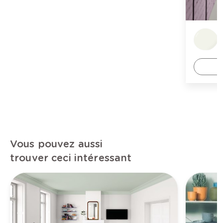
Vous pouvez aussi
trouver ceci intéressant