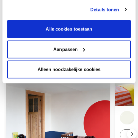
Details tonen
Alle cookies toestaan
Aanpassen
Alleen noodzakelijke cookies