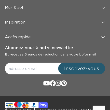
Mur & sol
Inspiration
Accès rapide
Abonnez-vous à notre newsletter
Et recevez 5 euros de réduction dans votre boîte mail
Inscrivez-vous