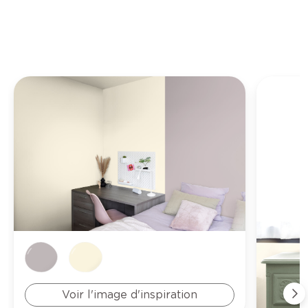
Voir l'image d'inspiration