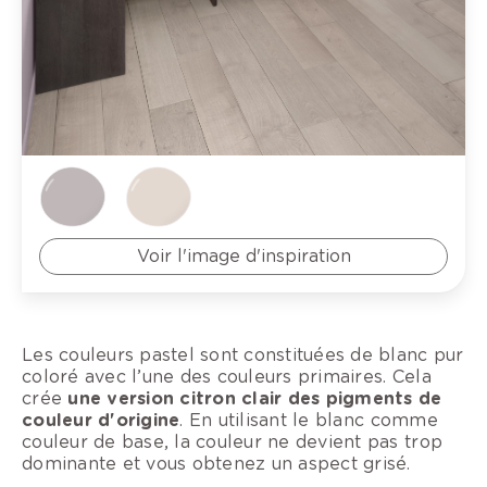
Voir l'image d'inspiration
Les couleurs pastel sont constituées de blanc pur
coloré avec l’une des couleurs primaires. Cela
crée
une version citron clair des pigments de
couleur d'origine
. En utilisant le blanc comme
couleur de base, la couleur ne devient pas trop
dominante et vous obtenez un aspect grisé.