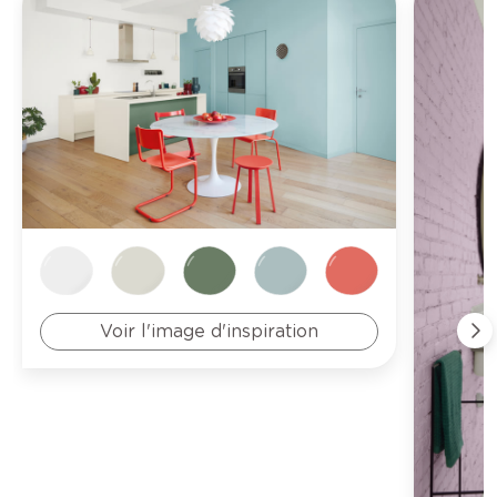
Voir l'image d'inspiration