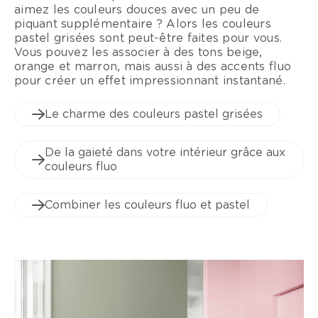
aimez les couleurs douces avec un peu de
piquant supplémentaire ? Alors les couleurs
pastel grisées sont peut-être faites pour vous.
Vous pouvez les associer à des tons beige,
orange et marron, mais aussi à des accents fluo
pour créer un effet impressionnant instantané.
Le charme des couleurs pastel grisées
De la gaieté dans votre intérieur grâce aux
couleurs fluo
Combiner les couleurs fluo et pastel