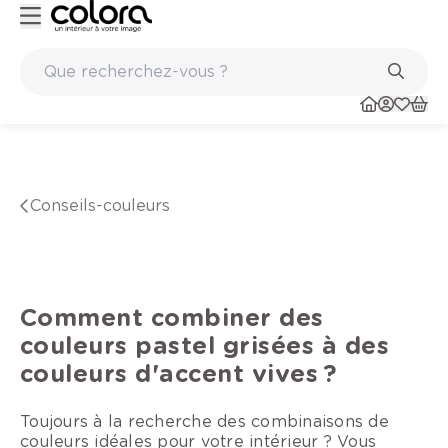
56 magasins
Conseil couleur à domicile
conseils-couleurs
Comment combiner des
couleurs pastel grisées à des
couleurs d'accent vives ?
Toujours à la recherche des combinaisons de
couleurs idéales pour votre intérieur ? Vous