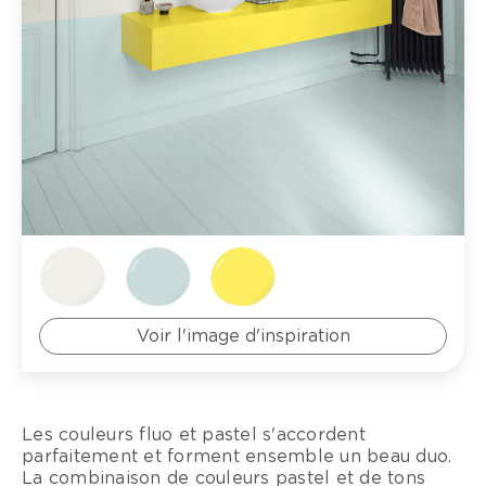
Voir l'image d'inspiration
Les couleurs fluo et pastel s'accordent
parfaitement et forment ensemble un beau duo.
La combinaison de couleurs pastel et de tons