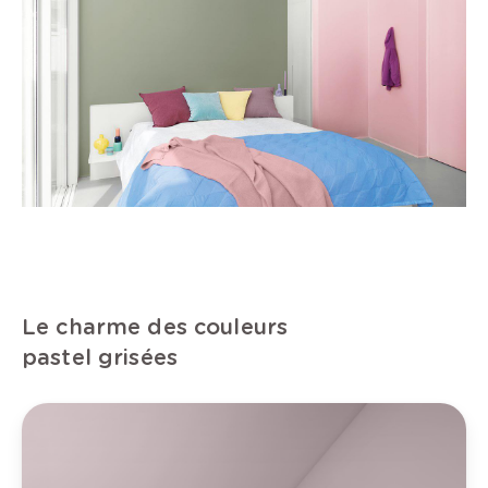
Le charme des couleurs
pastel grisées