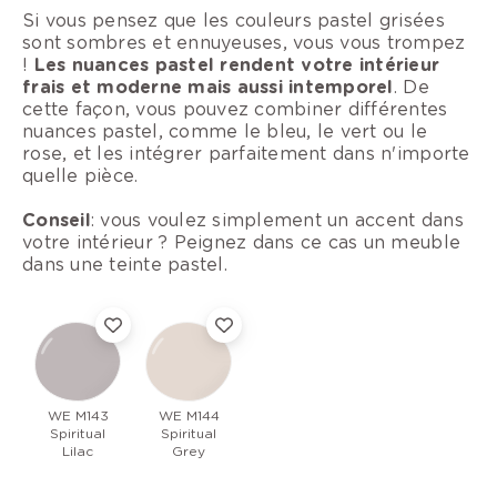
Si vous pensez que les couleurs pastel grisées
sont sombres et ennuyeuses, vous vous trompez
!
Les nuances pastel rendent votre intérieur
frais et moderne mais aussi intemporel
. De
cette façon, vous pouvez combiner différentes
nuances pastel, comme le bleu, le vert ou le
rose, et les intégrer parfaitement dans n'importe
quelle pièce.
Conseil
: vous voulez simplement un accent dans
votre intérieur ? Peignez dans ce cas un meuble
dans une teinte pastel.
WE M143
WE M144
Spiritual
Spiritual
Lilac
Grey