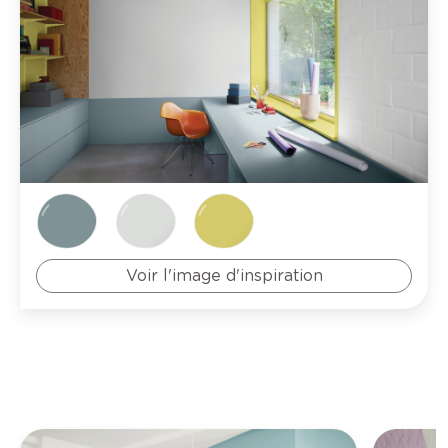
Voir l'image d'inspiration