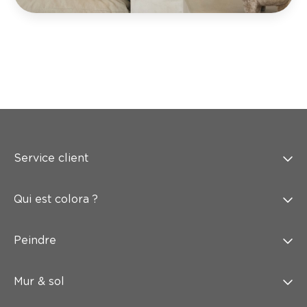
Service client
Qui est colora ?
Peindre
Mur & sol