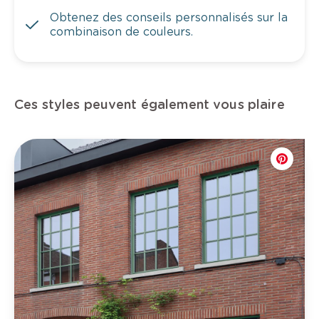
Obtenez des conseils personnalisés sur la
combinaison de couleurs.
Ces styles peuvent également vous plaire