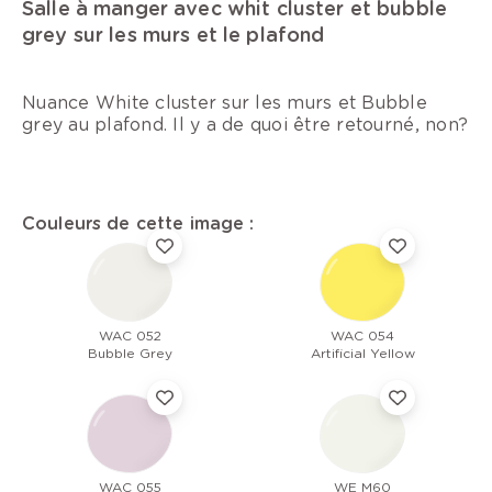
Salle à manger avec whit cluster et bubble
grey sur les murs et le plafond
Nuance White cluster sur les murs et Bubble
grey au plafond. Il y a de quoi être retourné, non?
Couleurs de cette image :
WAC 052
WAC 054
Bubble Grey
Artificial Yellow
WAC 055
WE M60