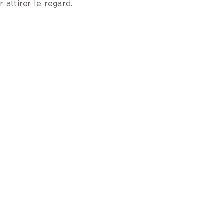
r attirer le regard.