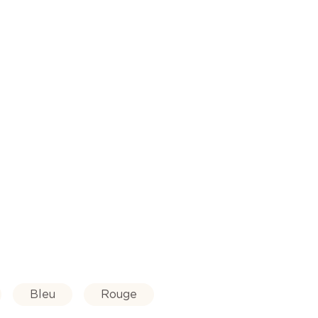
Bleu
Rouge