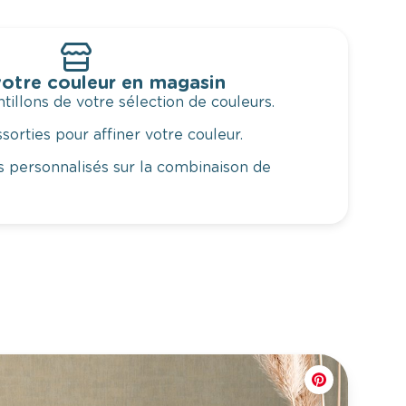
otre couleur en magasin
illons de votre sélection de couleurs.
orties pour affiner votre couleur.
 personnalisés sur la combinaison de