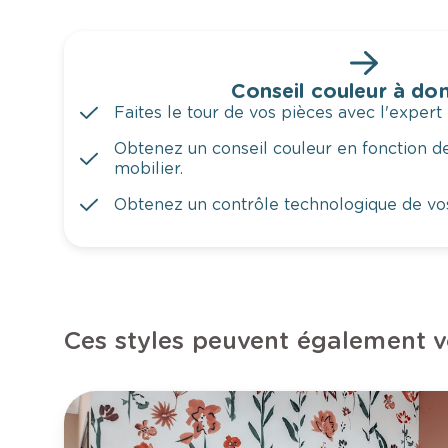
Conseil couleur à dom
Faites le tour de vos pièces avec l'expert 
Obtenez un conseil couleur en fonction de
mobilier.
Obtenez un contrôle technologique de vo
Ces styles peuvent également v