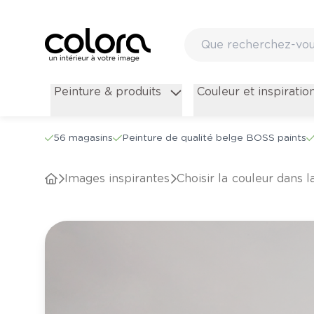
Peinture & produits
Couleur et inspiratio
56 magasins
Peinture de qualité belge BOSS paints
Images inspirantes
Choisir la couleur dans