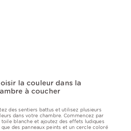
oisir la couleur dans la
ambre à coucher
tez des sentiers battus et utilisez plusieurs
leurs dans votre chambre. Commencez par
 toile blanche et ajoutez des effets ludiques
s que des panneaux peints et un cercle coloré