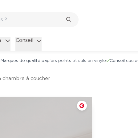
n
Conseil
Marques de qualité papiers peints et sols en vinyle
Conseil coule
 la chambre à coucher