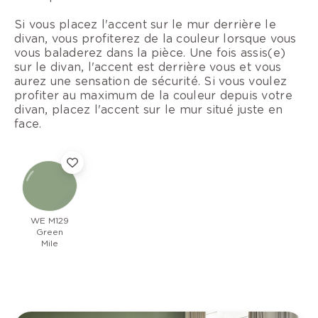
Si vous placez l'accent sur le mur derrière le
divan, vous profiterez de la couleur lorsque vous
vous baladerez dans la pièce. Une fois assis(e)
sur le divan, l'accent est derrière vous et vous
aurez une sensation de sécurité. Si vous voulez
profiter au maximum de la couleur depuis votre
divan, placez l'accent sur le mur situé juste en
face.
WE M129
Green
Mile