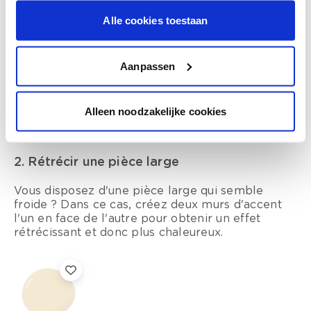
Alle cookies toestaan
Voir l'image d'inspiration
Aanpassen
Alleen noodzakelijke cookies
2. Rétrécir une pièce large
Vous disposez d'une pièce large qui semble
froide ? Dans ce cas, créez deux murs d'accent
l'un en face de l'autre pour obtenir un effet
rétrécissant et donc plus chaleureux.