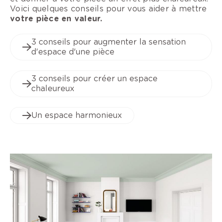
Voici quelques conseils pour vous aider à mettre
votre pièce en valeur.
3 conseils pour augmenter la sensation
d'espace d'une pièce
3 conseils pour créer un espace
chaleureux
Un espace harmonieux