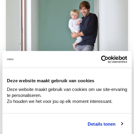
Deze website maakt gebruik van cookies
Deze website maakt gebruik van cookies om uw site-ervaring
te personaliseren.
Zo houden we het voor jou op elk moment interessant.
Details tonen