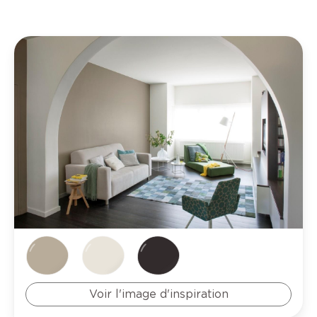
Voir l'image d'inspiration