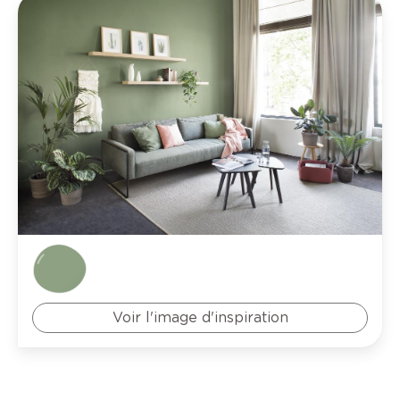
Voir l'image d'inspiration