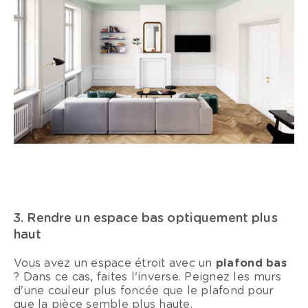
3. Rendre un espace bas optiquement plus
haut
Vous avez un espace étroit avec un
plafond bas
? Dans ce cas, faites l'inverse. Peignez les murs
d'une couleur plus foncée que le plafond pour
que la pièce semble plus haute.