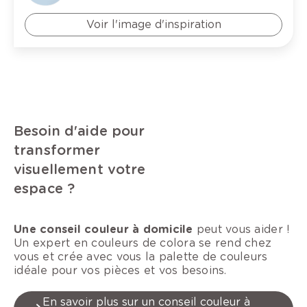
Voir l'image d'inspiration
Besoin d'aide pour
transformer
visuellement votre
espace ?
Une conseil couleur à domicile
peut vous aider !
Un expert en couleurs de colora se rend chez
vous et crée avec vous la palette de couleurs
idéale pour vos pièces et vos besoins.
En savoir plus sur un conseil couleur à