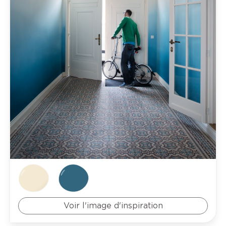
Voir l'image d'inspiration