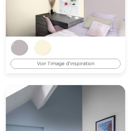
Voir l'image d'inspiration