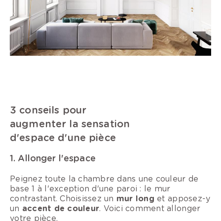
3 conseils pour
augmenter la sensation
d'espace d'une pièce
1. Allonger l'espace
Peignez toute la chambre dans une couleur de
base 1 à l'exception d'une paroi : le mur
contrastant. Choisissez un
mur long
et apposez-y
un
accent de couleur
. Voici comment allonger
votre pièce.