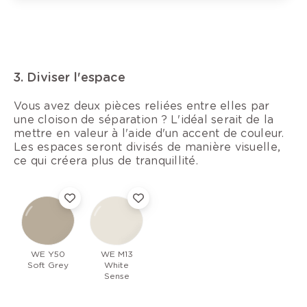
3. Diviser l'espace
Vous avez deux pièces reliées entre elles par
une cloison de séparation ? L'idéal serait de la
mettre en valeur à l'aide d'un accent de couleur.
Les espaces seront divisés de manière visuelle,
ce qui créera plus de tranquillité.
WE Y50
WE M13
Soft Grey
White
Sense