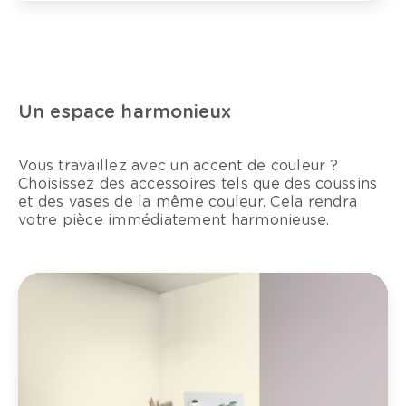
Un espace harmonieux
Vous travaillez avec un accent de couleur ?
Choisissez des accessoires tels que des coussins
et des vases de la même couleur. Cela rendra
votre pièce immédiatement harmonieuse.