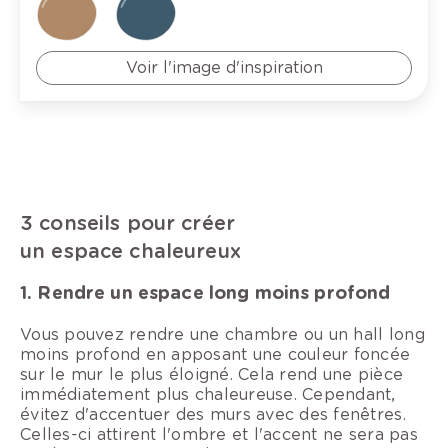
Voir l'image d'inspiration
3 conseils pour créer
un espace chaleureux
1. Rendre un espace long moins profond
Vous pouvez rendre une chambre ou un hall long
moins profond en apposant une couleur foncée
sur le mur le plus éloigné. Cela rend une pièce
immédiatement plus chaleureuse. Cependant,
évitez d'accentuer des murs avec des fenêtres.
Celles-ci attirent l'ombre et l'accent ne sera pas