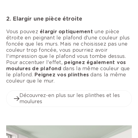
2. Elargir une pièce étroite
Vous pouvez
élargir optiquement
une pièce
étroite en peignant le plafond d'une couleur plus
foncée que les murs. Mais ne choisissez pas une
couleur trop foncée, vous pourriez avoir
l'impression que le plafond vous tombe dessus.
Pour accentuer l'effet,
peignez également vos
moulures de plafond
dans la même couleur que
le plafond.
Peignez vos plinthes
dans la même
couleur que le mur.
Découvrez-en plus sur les plinthes et les
moulures