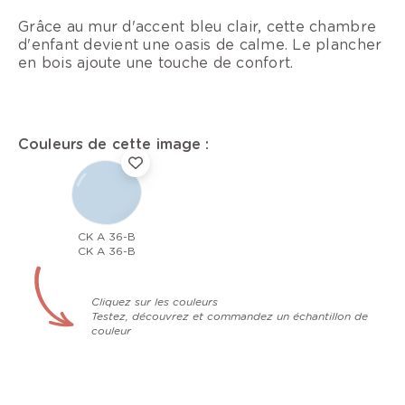
Grâce au mur d'accent bleu clair, cette chambre
d'enfant devient une oasis de calme. Le plancher
en bois ajoute une touche de confort.
Couleurs de cette image :
CK A 36-B
CK A 36-B
Cliquez sur les couleurs
Testez, découvrez et commandez un échantillon de
couleur