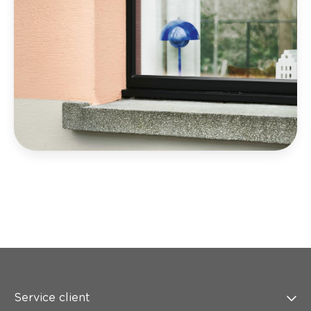
Service client