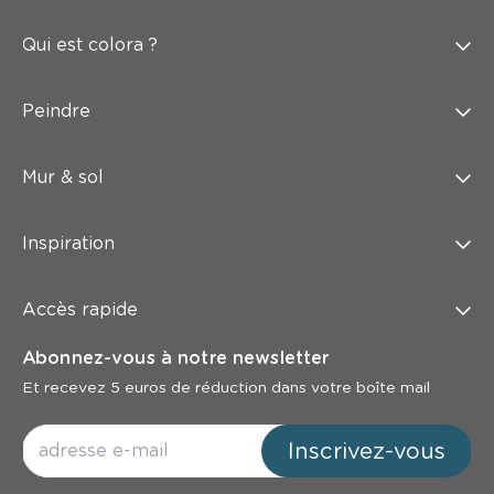
Qui est colora ?
Peindre
Mur & sol
Inspiration
Accès rapide
Abonnez-vous à notre newsletter
Et recevez 5 euros de réduction dans votre boîte mail
Inscrivez-vous