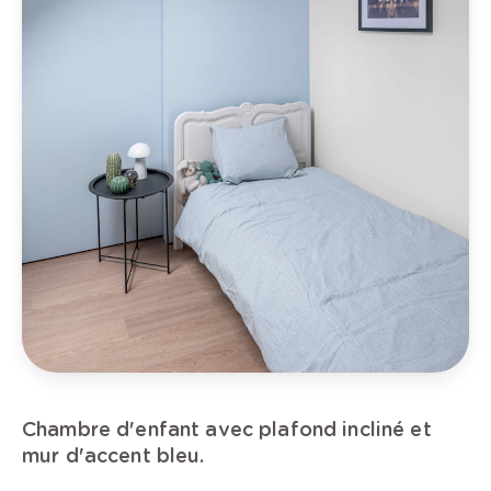
Chambre d'enfant avec plafond incliné et
mur d'accent bleu.