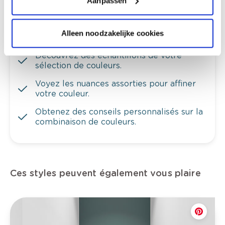
Aanpassen
Alleen noodzakelijke cookies
Voyez votre couleur en magasin
Découvrez des échantillons de votre
sélection de couleurs.
Voyez les nuances assorties pour affiner
votre couleur.
Obtenez des conseils personnalisés sur la
combinaison de couleurs.
Ces styles peuvent également vous plaire