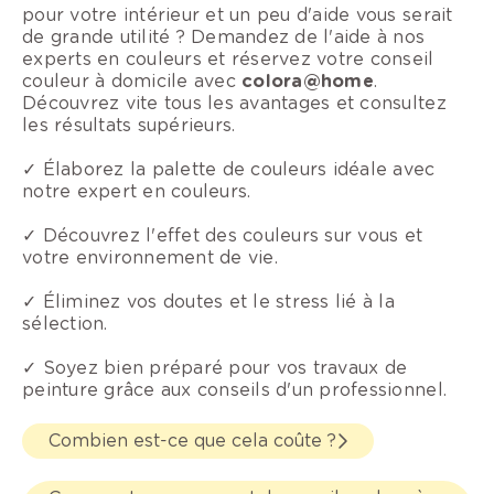
pour votre intérieur et un peu d'aide vous serait
de grande utilité ? Demandez de l'aide à nos
experts en couleurs et réservez votre conseil
couleur à domicile avec
colora@home
.
Découvrez vite tous les avantages et consultez
les résultats supérieurs.
✓ Élaborez la palette de couleurs idéale avec
notre expert en couleurs.
✓ Découvrez l'effet des couleurs sur vous et
votre environnement de vie.
✓ Éliminez vos doutes et le stress lié à la
sélection.
✓ Soyez bien préparé pour vos travaux de
peinture grâce aux conseils d'un professionnel.
Combien est-ce que cela coûte ?