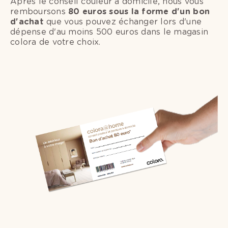
Après le conseil couleur à domicile, nous vous
remboursons
80 euros sous la forme d'un bon
d'achat
que vous pouvez échanger lors d'une
dépense d'au moins 500 euros dans le magasin
colora de votre choix.