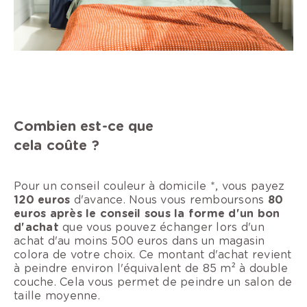
Combien est-ce que
cela coûte ?
Pour un conseil couleur à domicile *, vous payez
120 euros
d'avance. Nous vous remboursons
80
euros après le conseil sous la forme d'un bon
d'achat
que vous pouvez échanger lors d'un
achat d'au moins 500 euros dans un magasin
colora de votre choix. Ce montant d'achat revient
à peindre environ l'équivalent de 85 m² à double
couche. Cela vous permet de peindre un salon de
taille moyenne.