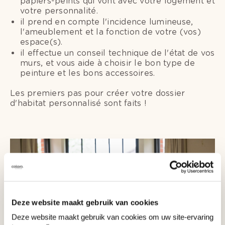
papiers-peints qui vont avec votre logement et
votre personnalité.
il prend en compte l'incidence lumineuse,
l'ameublement et la fonction de votre (vos)
espace(s).
il effectue un conseil technique de l'état de vos
murs, et vous aide à choisir le bon type de
peinture et les bons accessoires.
Les premiers pas pour créer votre dossier
d'habitat personnalisé sont faits !
Deze website maakt gebruik van cookies
Deze website maakt gebruik van cookies om uw site-ervaring