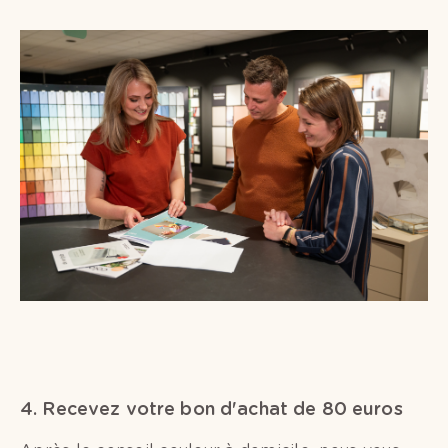
4. Recevez votre bon d'achat de 80 euros