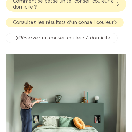
Comment se passe un tel conseil couleur à
domicile ?
Consultez les résultats d'un conseil couleur
Réservez un conseil couleur à domicile