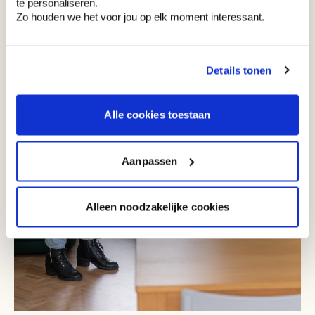
te personaliseren.
Zo houden we het voor jou op elk moment interessant.
Details tonen
Alle cookies toestaan
Aanpassen
Alleen noodzakelijke cookies