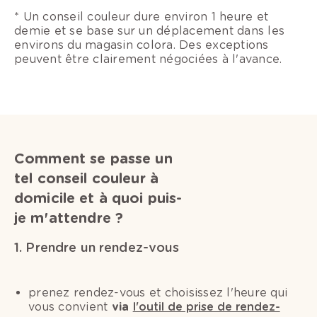
* Un conseil couleur dure environ 1 heure et
demie et se base sur un déplacement dans les
environs du magasin colora. Des exceptions
peuvent être clairement négociées à l'avance.
Comment se passe un
tel conseil couleur à
domicile et à quoi puis-
je m'attendre ?
1. Prendre un rendez-vous
prenez rendez-vous et choisissez l'heure qui
vous convient
via
l'outil de prise de rendez-