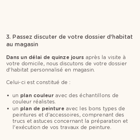
3. Passez discuter de votre dossier d'habitat
au magasin
Dans un délai de quinze jours
après la visite à
votre domicile, nous discutons de votre dossier
d'habitat personnalisé en magasin.
Celui-ci est constitué de :
un
plan couleur
avec des échantillons de
couleur réalistes.
un
plan de peinture
avec les bons types de
peintures et d'accessoires, comprenant des
trucs et astuces concernant la préparation et
l'exécution de vos travaux de peinture.