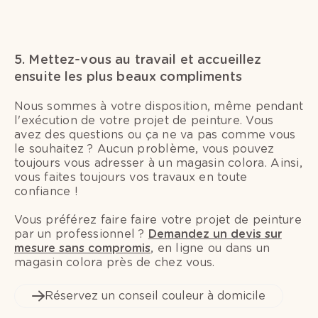
5. Mettez-vous au travail et accueillez
ensuite les plus beaux compliments
Nous sommes à votre disposition, même pendant
l'exécution de votre projet de peinture. Vous
avez des questions ou ça ne va pas comme vous
le souhaitez ? Aucun problème, vous pouvez
toujours vous adresser à un magasin colora. Ainsi,
vous faites toujours vos travaux en toute
confiance !
Vous préférez faire faire votre projet de peinture
par un professionnel ?
Demandez un devis sur
mesure sans compromis
, en ligne ou dans un
magasin colora près de chez vous.
Réservez un conseil couleur à domicile