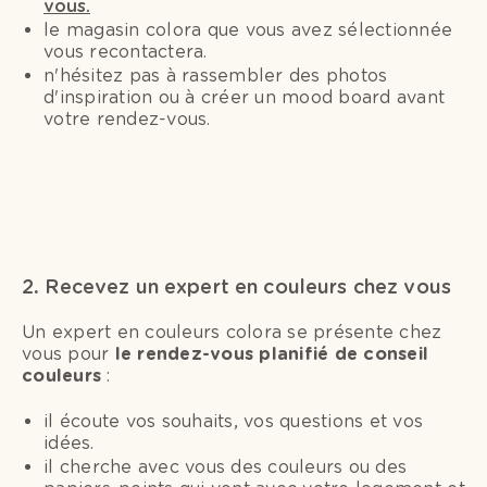
vous.
le magasin colora que vous avez sélectionnée
vous recontactera.
n'hésitez pas à rassembler des photos
d'inspiration ou à créer un mood board avant
votre rendez-vous.
2
.
Recevez un expert en couleurs chez vous
Un expert en couleurs colora se présente chez
vous pour
le rendez-vous planifié de conseil
couleurs
:
il écoute vos souhaits, vos questions et vos
idées.
il cherche avec vous des couleurs ou des