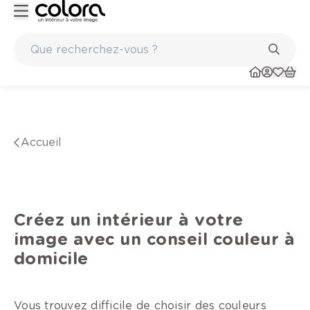
Peinture de qualité belge BOSS paints
Accueil
Créez un intérieur à votre
image avec un conseil couleur à
domicile
Vous trouvez difficile de choisir des couleurs