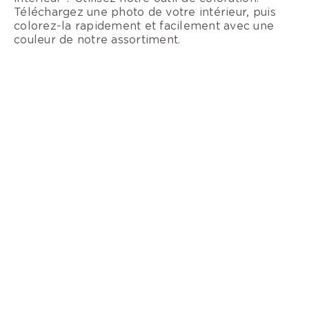
Téléchargez une photo de votre intérieur, puis
colorez-la rapidement et facilement avec une
couleur de notre assortiment.