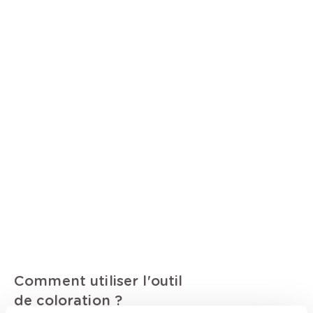
Comment utiliser l'outil
de coloration ?