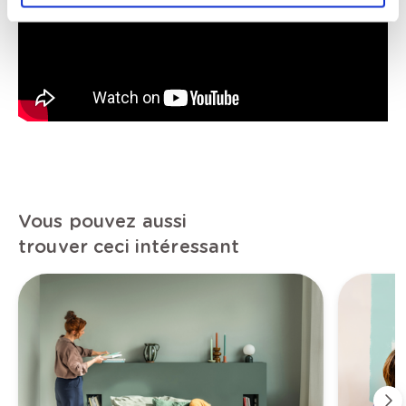
Vous pouvez aussi
trouver ceci intéressant