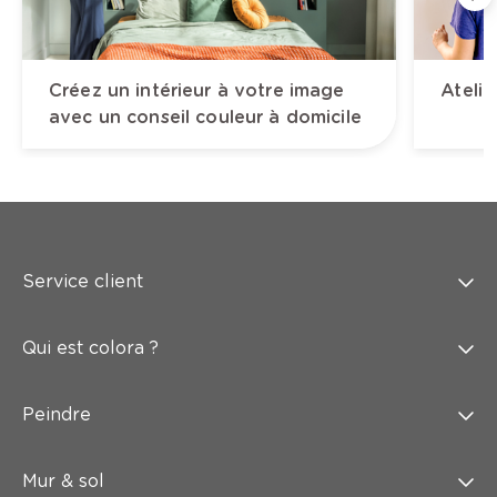
Créez un intérieur à votre image
Atelie
avec un conseil couleur à domicile
Service client
Qui est colora ?
Peindre
Mur & sol