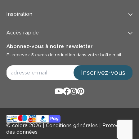
Inspiration
Accès rapide
Abonnez-vous à notre newsletter
Et recevez 5 euros de réduction dans votre boîte mail
Inscrivez-vous
© colora
2026
|
Conditions générales
|
Protection
des données