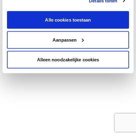
Details tonen
browser console for more information)
.
Alle cookies toestaan
Aanpassen
Alleen noodzakelijke cookies