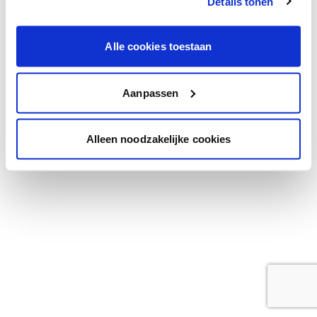
Details tonen
browser console for more information)
.
Alle cookies toestaan
Aanpassen
Alleen noodzakelijke cookies