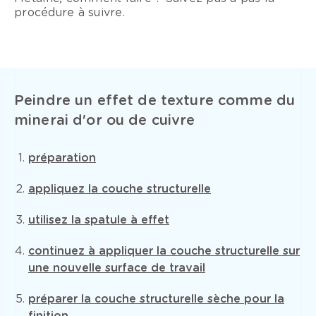
procédure à suivre.
Peindre un effet de texture comme du
minerai d'or ou de cuivre
préparation
appliquez la couche structurelle
utilisez la spatule à effet
continuez à appliquer la couche structurelle sur
une nouvelle surface de travail
préparer la couche structurelle sèche pour la
finition