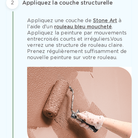
Appliquez la couche structurelle
2
Appliquez une couche de
Stone Art
à
l’aide d’un
rouleau bleu moucheté
.
Appliquez la peinture par mouvements
entrecroisés courts et irréguliers.Vous
verrez une structure de rouleau claire.
Prenez régulièrement suffisamment de
nouvelle peinture sur votre rouleau.