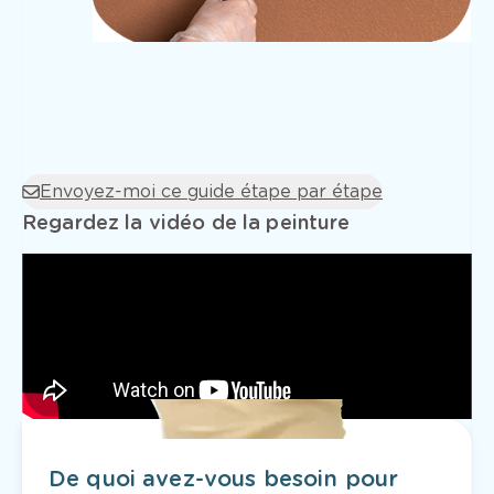
Envoyez-moi ce guide étape par étape
Regardez la vidéo de la peinture
De quoi avez-vous besoin pour