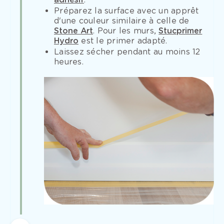
Préparez la surface avec un apprêt
d'une couleur similaire à celle de
Stone Art
. Pour les murs,
Stucprimer
Hydro
est le primer adapté.
Laissez sécher pendant au moins 12
heures.