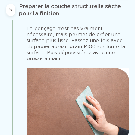
Préparer la couche structurelle sèche
5
pour la finition
Le ponçage n’est pas vraiment
nécessaire, mais permet de créer une
surface plus lisse. Passez une fois avec
du
papier abrasif
grain P100 sur toute la
surface. Puis dépoussiérez avec une
brosse à main
.