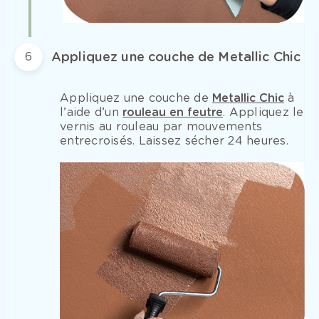
Appliquez une couche de Metallic Chic
6
Appliquez une couche de
Metallic Chic
à
l’aide d’un
rouleau en feutre
. Appliquez le
vernis au rouleau par mouvements
entrecroisés. Laissez sécher 24 heures.