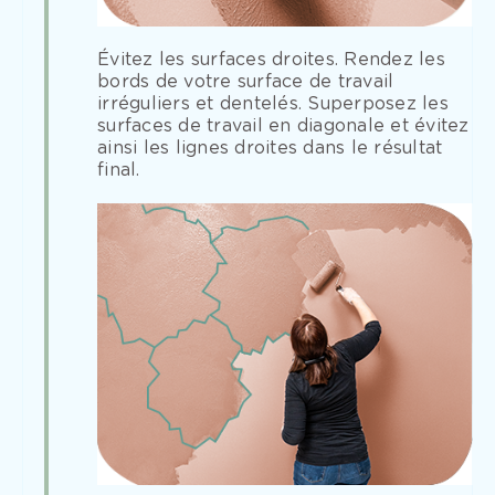
Évitez les surfaces droites. Rendez les
bords de votre surface de travail
irréguliers et dentelés. Superposez les
surfaces de travail en diagonale et évitez
ainsi les lignes droites dans le résultat
final.