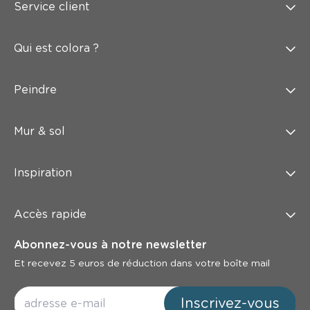
Service client
Qui est colora ?
Peindre
Mur & sol
Inspiration
Accès rapide
Abonnez-vous à notre newsletter
Et recevez 5 euros de réduction dans votre boîte mail
Inscrivez-vous