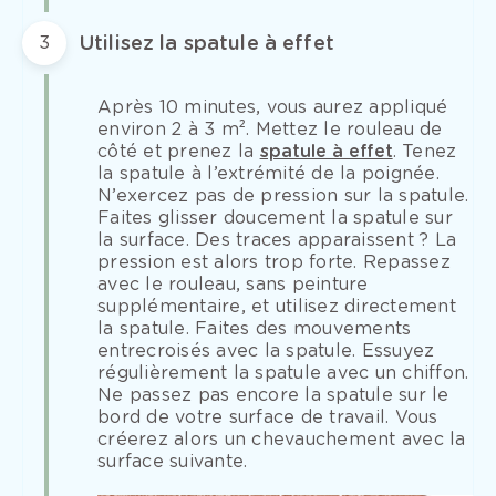
Utilisez la spatule à effet
3
Après 10 minutes, vous aurez appliqué
environ 2 à 3 m². Mettez le rouleau de
côté et prenez la
spatule à effet
. Tenez
la spatule à l’extrémité de la poignée.
N’exercez pas de pression sur la spatule.
Faites glisser doucement la spatule sur
la surface. Des traces apparaissent ? La
pression est alors trop forte. Repassez
avec le rouleau, sans peinture
supplémentaire, et utilisez directement
la spatule. Faites des mouvements
entrecroisés avec la spatule. Essuyez
régulièrement la spatule avec un chiffon.
Ne passez pas encore la spatule sur le
bord de votre surface de travail. Vous
créerez alors un chevauchement avec la
surface suivante.