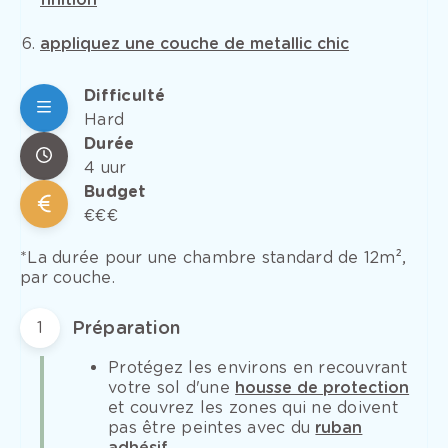
appliquez une couche de metallic chic
Difficulté
Hard
Durée
4 uur
Budget
€€€
*La durée pour une chambre standard de 12m²,
par couche.
Préparation
1
Protégez les environs en recouvrant
votre sol d'une
housse de protection
et couvrez les zones qui ne doivent
pas être peintes avec du
ruban
adhésif
.