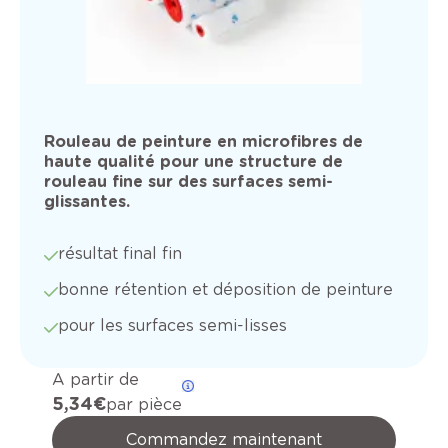
Rouleau de peinture en microfibres de
haute qualité pour une structure de
rouleau fine sur des surfaces semi-
glissantes.
résultat final fin
bonne rétention et déposition de peinture
pour les surfaces semi-lisses
A partir de
5,34 €
par pièce
Commandez maintenant