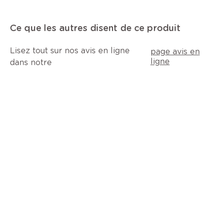
Ce que les autres disent de ce produit
Lisez tout sur nos avis en ligne
page avis en
ligne
dans notre