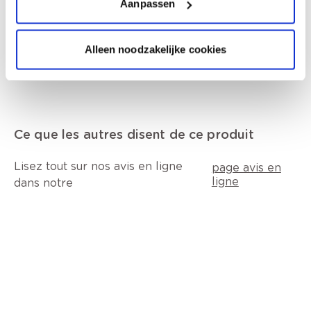
Aanpassen
Données techniques
Alleen noodzakelijke cookies
Ce que les autres disent de ce produit
Lisez tout sur nos avis en ligne
page avis en
ligne
dans notre