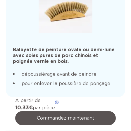
Balayette de peinture ovale ou demi-lune
avec soies pures de porc chinois et
poignée vernie en bois.
dépoussiérage avant de peindre
pour enlever la poussière de ponçage
A partir de
10,33 €
par pièce
Commandez maintenant