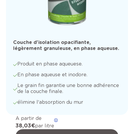
Couche d'isolation opacifiante,
légèrement granuleuse, en phase aqueuse.
Produit en phase aqueuese.
En phase aqueuse et inodore.
Le grain fin garantie une bonne adhérence
de la couche finale.
élimine l'absorption du mur
A partir de
38,03 €
par litre