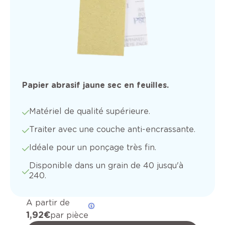
Papier abrasif jaune sec en feuilles.
Matériel de qualité supérieure.
Traiter avec une couche anti-encrassante.
Idéale pour un ponçage très fin.
Disponible dans un grain de 40 jusqu'à
240.
A partir de
1,92 €
par pièce