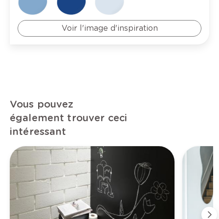
Voir l'image d'inspiration
Vous pouvez
également trouver ceci
intéressant