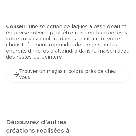
Conseil
: une sélection de laques à base d’eau et
en phase solvant peut être mise en bombe dans
votre magasin colora dans la couleur de votre
choix. Idéal pour repeindre des objets ou les
endroits difficiles à atteindre dans la maison avec
des restes de peinture.
Trouver un magasin colora près de chez
vous
Découvrez d'autres
créations réalisées à