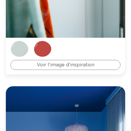
Voir l'image d'inspiration