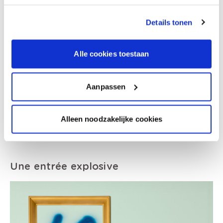
Details tonen
Alle cookies toestaan
Aanpassen
Alleen noodzakelijke cookies
Une entrée explosive