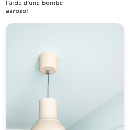
l'aide d'une bombe
aérosol