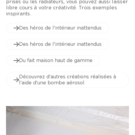
prises ou les radiateurs, vous pouvez aussi laisser
libre cours à votre créativité. Trois exemples
inspirants.
Des héros de l'intérieur inattendus
Des héros de l'intérieur inattendus
Du fait maison haut de gamme
Découvrez d'autres créations réalisées à
l'aide d'une bombe aérosol