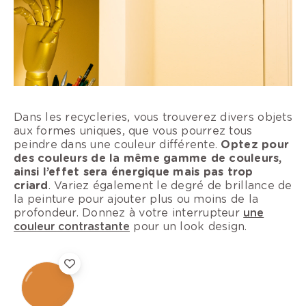
Dans les recycleries, vous trouverez divers objets
aux formes uniques, que vous pourrez tous
peindre dans une couleur différente.
Optez pour
des couleurs de la même gamme de couleurs,
ainsi l’effet sera énergique mais pas trop
criard
. Variez également le degré de brillance de
la peinture pour ajouter plus ou moins de la
profondeur. Donnez à votre interrupteur
une
couleur contrastante
pour un look design.