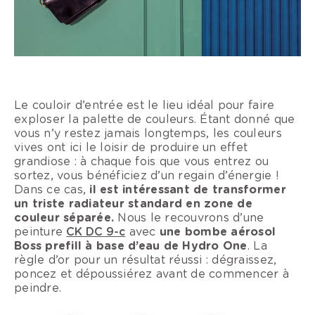
Le couloir d’entrée est le lieu idéal pour faire
exploser la palette de couleurs. Étant donné que
vous n’y restez jamais longtemps, les couleurs
vives ont ici le loisir de produire un effet
grandiose : à chaque fois que vous entrez ou
sortez, vous bénéficiez d’un regain d’énergie !
Dans ce cas,
il est intéressant de transformer
un triste radiateur standard en zone de
couleur séparée.
Nous le recouvrons d’une
peinture
CK DC 9-c
avec
une bombe aérosol
Boss prefill à base d’eau de Hydro One
. La
règle d’or pour un résultat réussi : dégraissez,
poncez et dépoussiérez avant de commencer à
peindre.