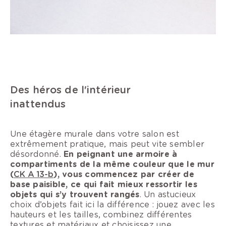
Des héros de l'intérieur
inattendus
Une étagère murale dans votre salon est
extrêmement pratique, mais peut vite sembler
désordonné.
En peignant une armoire à
compartiments de la même couleur que le mur
(
CK A 13-b
), vous commencez par créer de
base paisible, ce qui fait mieux ressortir les
objets qui s’y trouvent rangés
. Un astucieux
choix d’objets fait ici la différence : jouez avec les
hauteurs et les tailles, combinez différentes
textures et matériaux et choisissez une