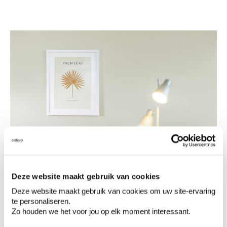
Deze website maakt gebruik van cookies
Deze website maakt gebruik van cookies om uw site-ervaring
te personaliseren.
Zo houden we het voor jou op elk moment interessant.