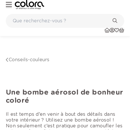
Marques de qualité papiers peints et sols en vinyle
conseils-couleurs
Une bombe aérosol de bonheur
coloré
Il est temps d’en venir à bout des détails dans
votre intérieur ? Utilisez une bombe aérosol !
Non seulement c’est pratique pour camoufler les