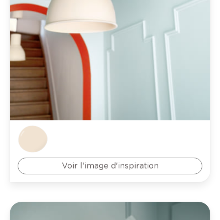
Voir l'image d'inspiration