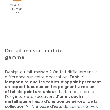
WAC 006
Pumkin
Pie
Du fait maison haut de
gamme
Design ou fait maison ? On fait difficilement la
différence sur cette décoration.
Tant le
lampadaire que les tables d’appoint prennent
un aspect luxueux en les peignant avec un
effet de peinture unique
. La lampe, noire à
l’origine, a été recouvert
d'une couche
métallique
à l'aide
d'une bombe aérosol de la
collection MTN à base d’eau
, de couleur Silver.