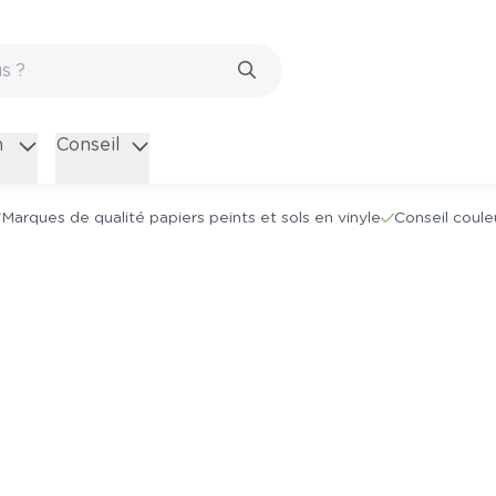
n
Conseil
Marques de qualité papiers peints et sols en vinyle
Conseil coule