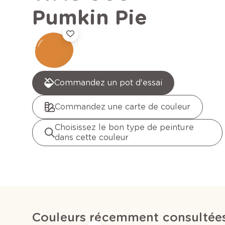
Pumkin Pie
Commandez un pot d'essai
Commandez une carte de couleur
Choisissez le bon type de peinture
dans cette couleur
Couleurs récemment consultée