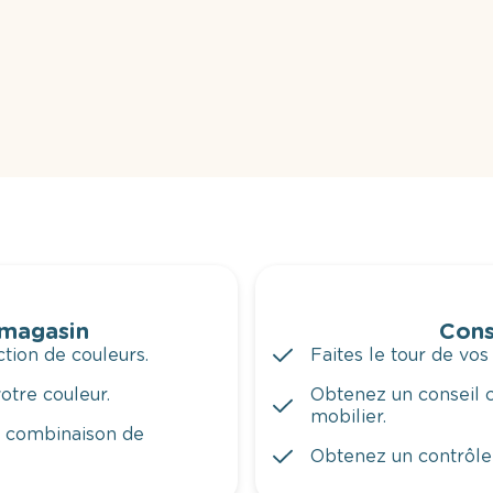
 magasin
Cons
tion de couleurs.
Faites le tour de vos
otre couleur.
Obtenez un conseil c
mobilier.
a combinaison de
Obtenez un contrôle