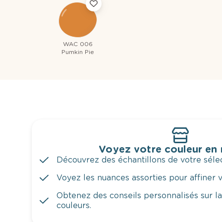
WAC 006
Pumkin Pie
Voyez votre couleur en
Découvrez des échantillons de votre sélec
Voyez les nuances assorties pour affiner v
Obtenez des conseils personnalisés sur l
couleurs.