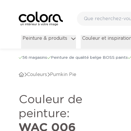
Peinture & produits
Couleur et inspiratio
56 magasins
Peinture de qualité belge BOSS paints
Couleurs
Pumkin Pie
Couleur de
peinture
:
WAC 006