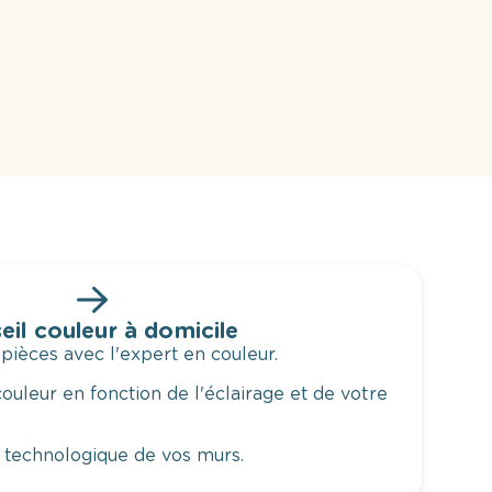
eil couleur à domicile
 pièces avec l'expert en couleur.
ouleur en fonction de l'éclairage et de votre
 technologique de vos murs.