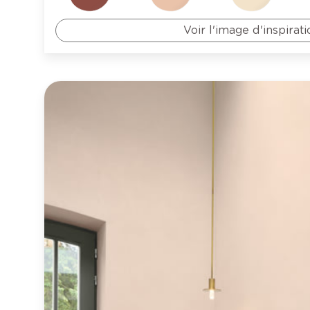
Voir l'image d'inspirati