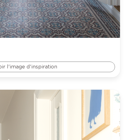
oir l'image d'inspiration