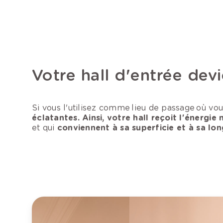
Votre hall d'entrée dev
Si vous l'utilisez comme lieu de passage où vo
éclatantes. Ainsi, votre hall reçoit l'énergie 
et qui
conviennent à sa superficie et à sa lo