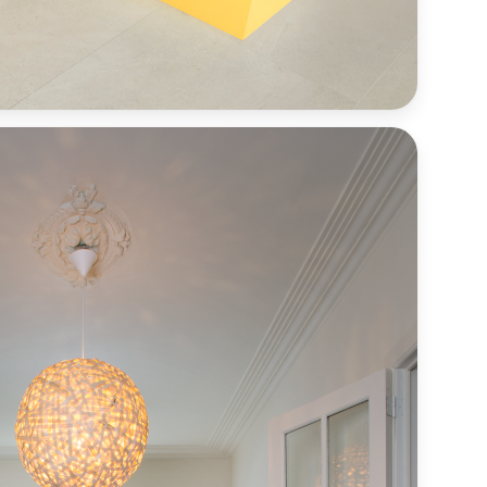
oir l'image d'inspiration