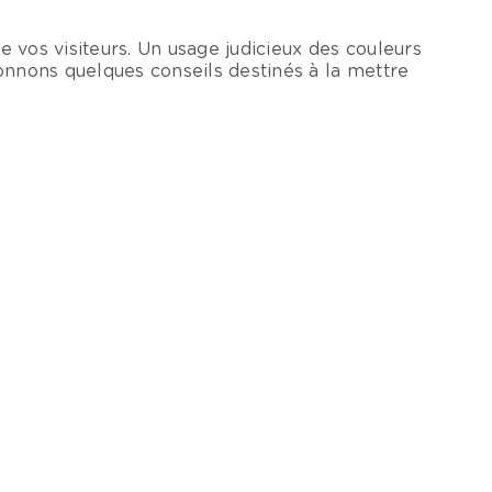
 vos visiteurs. Un usage judicieux des couleurs
onnons quelques conseils destinés à la mettre