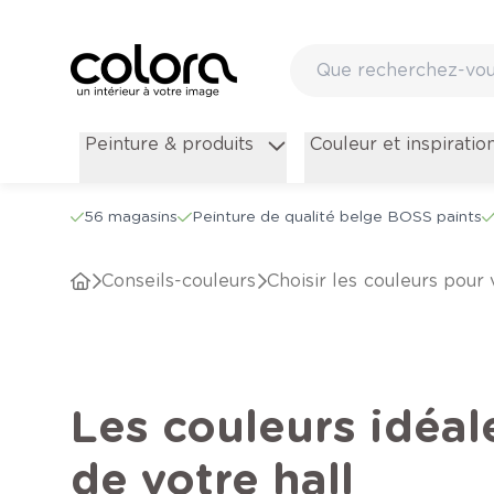
Peinture & produits
Couleur et inspiratio
56 magasins
Peinture de qualité belge BOSS paints
conseils-couleurs
Choisir les couleurs pour 
Les couleurs idéal
de votre hall