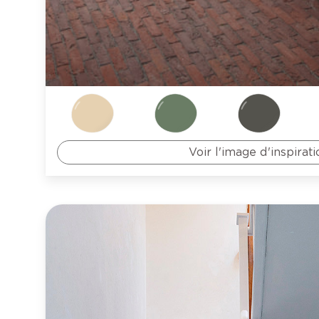
Voir l'image d'inspirati