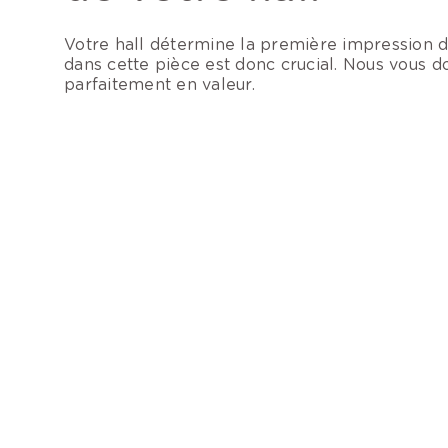
Votre hall détermine la première impression de
dans cette pièce est donc crucial. Nous vous d
parfaitement en valeur.