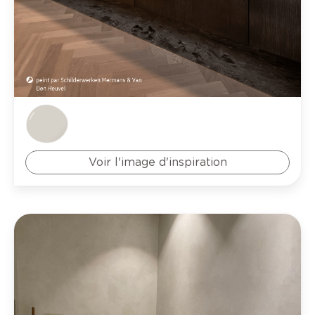
Voir l'image d'inspiration