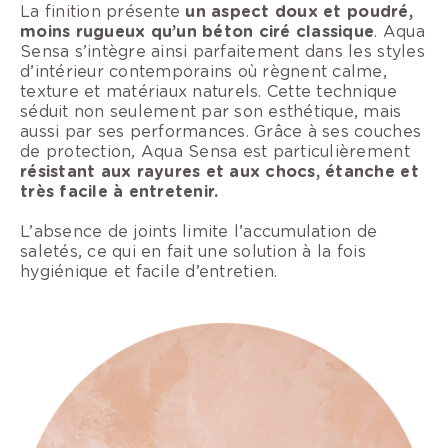
La finition présente
un aspect doux et poudré,
moins rugueux qu’un béton ciré classique
. Aqua
Sensa s’intègre ainsi parfaitement dans les styles
d’intérieur contemporains où règnent calme,
texture et matériaux naturels. Cette technique
séduit non seulement par son esthétique, mais
aussi par ses performances. Grâce à ses couches
de protection, Aqua Sensa est particulièrement
résistant aux rayures et aux chocs, étanche et
très facile à entretenir.
L’absence de joints limite l’accumulation de
saletés, ce qui en fait une solution à la fois
hygiénique et facile d’entretien.