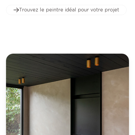
Trouvez le peintre idéal pour votre projet