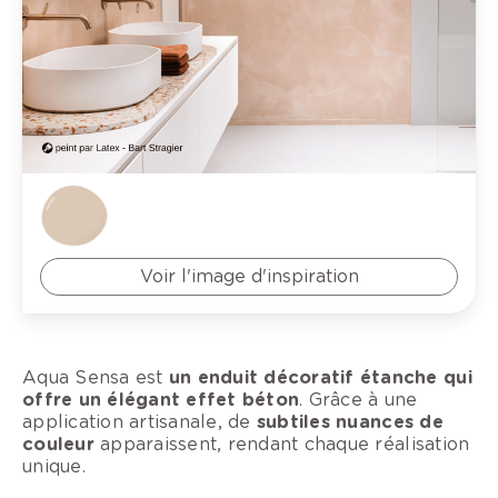
Voir l'image d'inspiration
Aqua Sensa est
un enduit décoratif étanche qui
offre un élégant effet béton
. Grâce à une
application artisanale, de
subtiles nuances de
couleur
apparaissent, rendant chaque réalisation
unique.