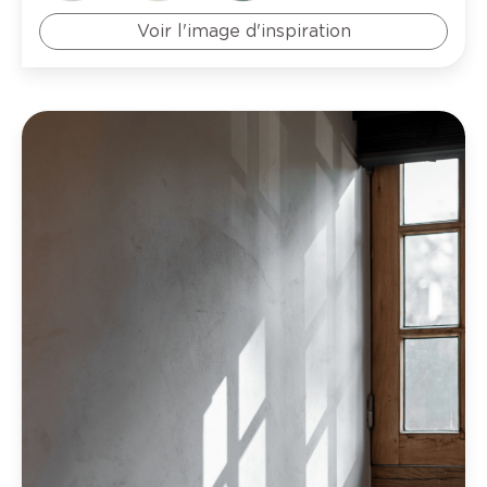
Voir l'image d'inspiration