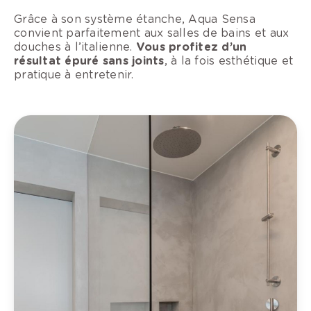
Grâce à son système étanche, Aqua Sensa
convient parfaitement aux salles de bains et aux
douches à l’italienne.
Vous profitez d’un
résultat épuré sans joints
, à la fois esthétique et
pratique à entretenir.