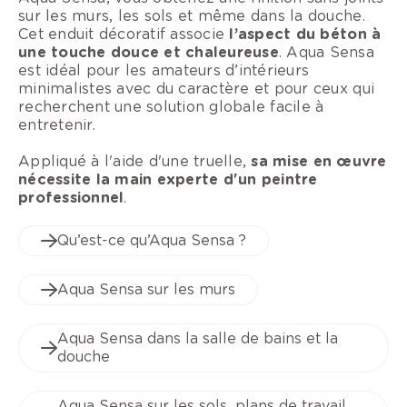
sur les murs, les sols et même dans la douche.
Cet enduit décoratif associe
l’aspect du béton à
une touche douce et chaleureuse
. Aqua Sensa
est idéal pour les amateurs d’intérieurs
minimalistes avec du caractère et pour ceux qui
recherchent une solution globale facile à
entretenir.
Appliqué à l'aide d'une truelle,
sa mise en œuvre
nécessite la main experte d'un peintre
professionnel
.
Qu’est-ce qu’Aqua Sensa ?
Aqua Sensa sur les murs
Aqua Sensa dans la salle de bains et la
douche
Aqua Sensa sur les sols, plans de travail,