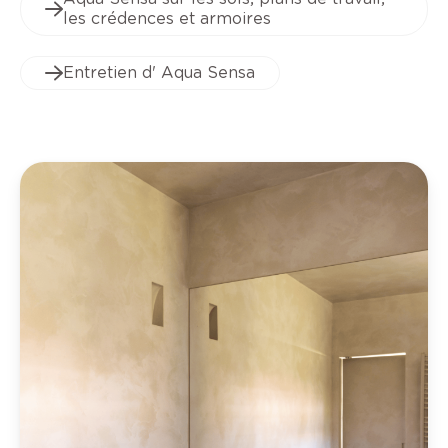
les crédences et armoires
Entretien d' Aqua Sensa