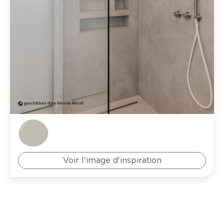
Voir l'image d'inspiration