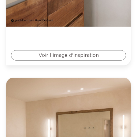
Voir l'image d'inspiration