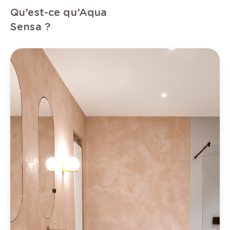
Qu’est-ce qu’Aqua
Sensa ?