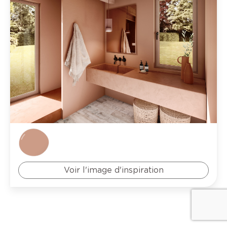
Voir l'image d'inspiration