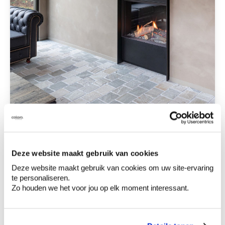
Deze website maakt gebruik van cookies
Voir l'image d'inspiration
Deze website maakt gebruik van cookies om uw site-ervaring
te personaliseren.
Zo houden we het voor jou op elk moment interessant.
Aqua Sensa sur les murs
Sur les murs, Aqua Sensa crée une finition