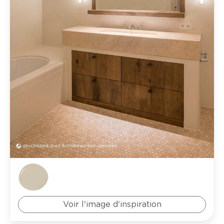
Voir l'image d'inspiration