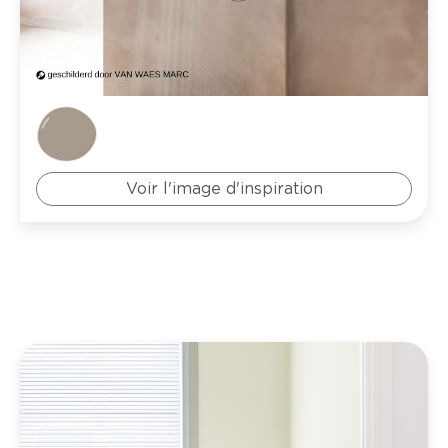
Voir l'image d'inspiration