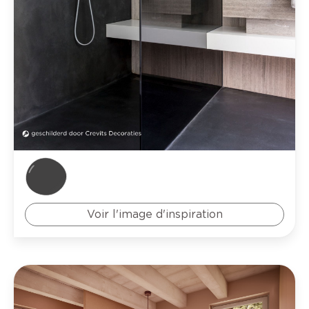
Voir l'image d'inspiration