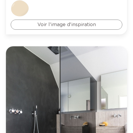
Voir l'image d'inspiration