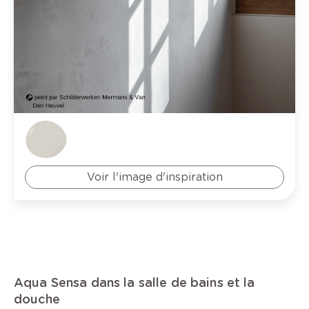
Voir l'image d'inspiration
Aqua Sensa dans la salle de bains et la
douche