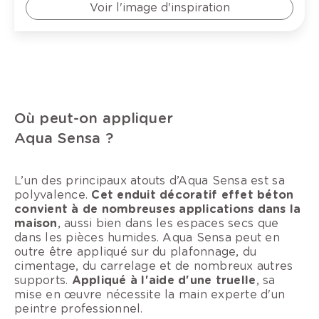
Voir l'image d'inspiration
Où peut-on appliquer
Aqua Sensa ?
L’un des principaux atouts d’Aqua Sensa est sa
polyvalence.
Cet enduit décoratif effet béton
convient à de nombreuses applications dans la
maison
, aussi bien dans les espaces secs que
dans les pièces humides. Aqua Sensa peut en
outre être appliqué sur du plafonnage, du
cimentage, du carrelage et de nombreux autres
supports.
Appliqué à l'aide d'une truelle
, sa
mise en œuvre nécessite la main experte d'un
peintre professionnel.