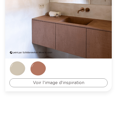
Voir l'image d'inspiration