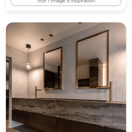
Voir l'image d'inspiration