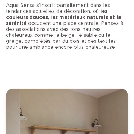
Aqua Sensa s’inscrit parfaitement dans les
tendances actuelles de décoration, où
les
couleurs douces, les matériaux naturels et la
sérénité
occupent une place centrale. Pensez à
des associations avec des tons neutres
chaleureux comme le beige, le sable ou le
greige, complétés par du bois et des textiles
pour une ambiance encore plus chaleureuse.