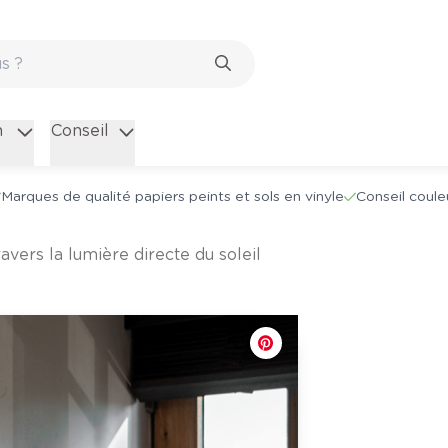
n
Conseil
Marques de qualité papiers peints et sols en vinyle
Conseil coule
avers la lumière directe du soleil