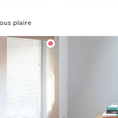
ous plaire