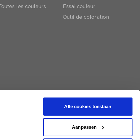
Toutes les couleurs
Essai couleur
Outil de coloration
Alle cookies toestaan
Aanpassen