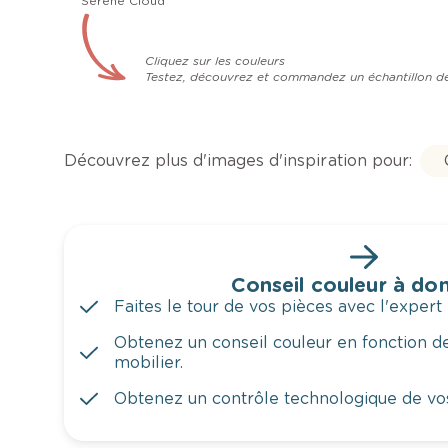
Serene Cloud
Cliquez sur les couleurs
Testez, découvrez et commandez un échantillon d
Découvrez plus d'images d'inspiration pour:
Conseil couleur à dom
Faites le tour de vos pièces avec l'expert 
Obtenez un conseil couleur en fonction de
mobilier.
Obtenez un contrôle technologique de vo