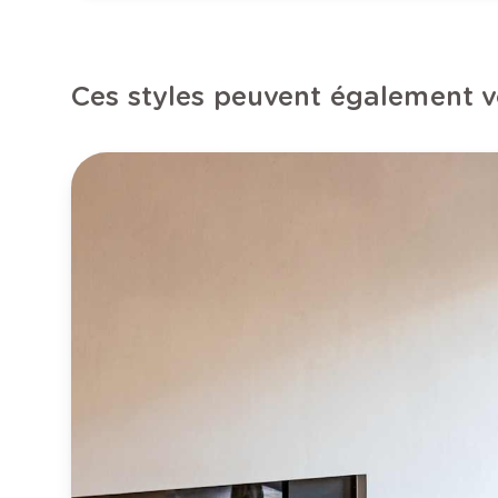
Ces styles peuvent également v