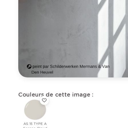
Couleurs de cette image :
AS 15 TYPE A