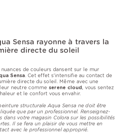
ua Sensa rayonne à travers la
mière directe du soleil
 nuances de couleurs dansent sur le mur
qua Sensa
. Cet effet s'intensifie au contact de
lumière directe du soleil. Même avec une
leur neutre comme
serene cloud
, vous sentez
chaleur et le confort vous envahir.
peinture structurale Aqua Sensa ne doit être
liquée que par un professionnel. Renseignez-
s dans votre magasin Colora sur les possibilités
rtes. Il se fera un plaisir de vous mettre en
tact avec le professionnel approprié.