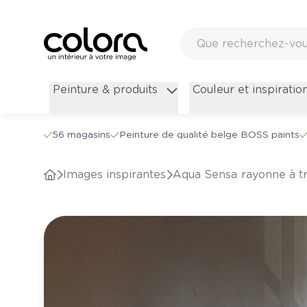
Peinture & produits
Couleur et inspiratio
56 magasins
Peinture de qualité belge BOSS paints
Images inspirantes
Aqua Sensa rayonne à tr