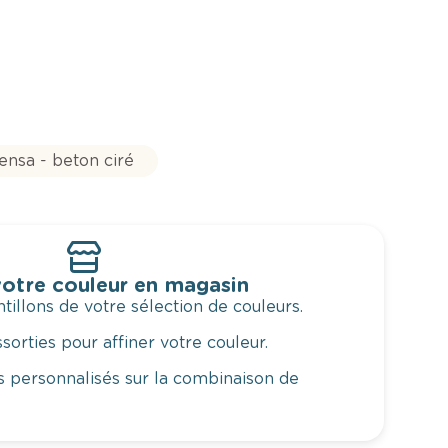
nsa - beton ciré
otre couleur en magasin
illons de votre sélection de couleurs.
orties pour affiner votre couleur.
 personnalisés sur la combinaison de