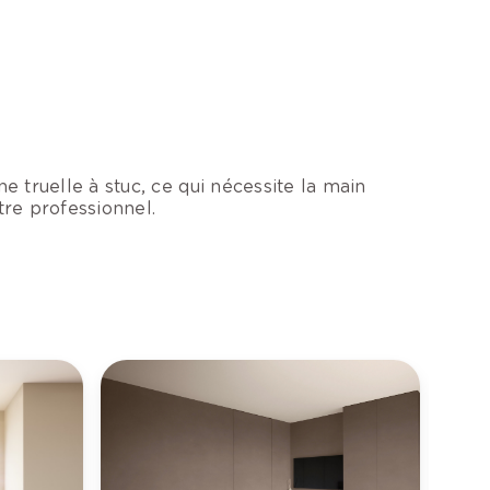
ne truelle à stuc, ce qui nécessite la main
tre professionnel.