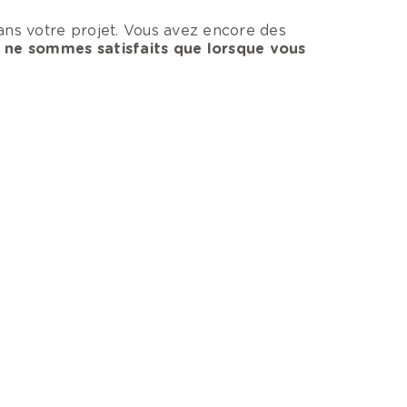
ans votre projet. Vous avez encore des
ne sommes satisfaits que lorsque vous