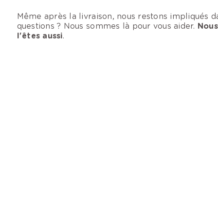
Même après la livraison, nous restons impliqués d
questions ? Nous sommes là pour vous aider.
Nous 
l'êtes aussi
.