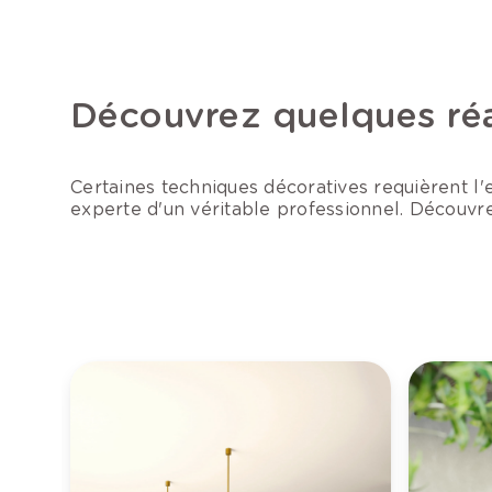
Découvrez quelques réa
Certaines techniques décoratives requièrent l'ex
experte d'un véritable professionnel. Découvre