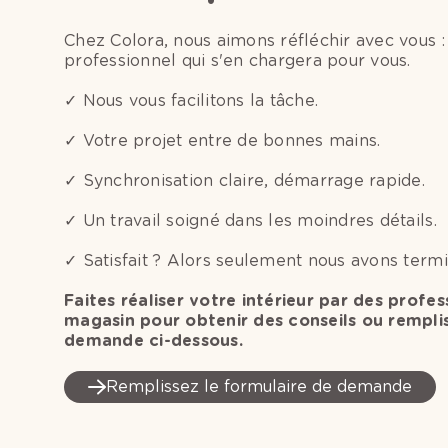
Chez Colora, nous aimons réfléchir avec vous :
professionnel qui s'en chargera pour vous.
✓ Nous vous facilitons la tâche.
✓ Votre projet entre de bonnes mains.
✓ Synchronisation claire, démarrage rapide.
✓ Un travail soigné dans les moindres détails.
✓ Satisfait ? Alors seulement nous avons termi
Faites réaliser votre intérieur par des profes
magasin pour obtenir des conseils ou rempl
demande ci-dessous.
Remplissez le formulaire de demande