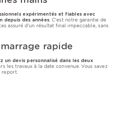
ssionnels expérimentés et fiables avec
on depuis des années
. C'est notre garantie de
tes assuré d'un résultat final impeccable, sans
démarrage rapide
z un devis personnalisé dans les deux
ors les travaux à la date convenue. Vous savez
 report.