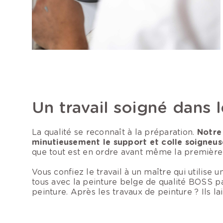
Un travail soigné dans 
La qualité se reconnaît à la préparation.
Notre
minutieusement le support et colle soigneus
que tout est en ordre avant même la première
Vous confiez le travail à un maître qui utilise 
tous avec la peinture belge de qualité BOSS pa
peinture. Après les travaux de peinture ? Ils la