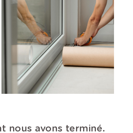
nt nous avons terminé.