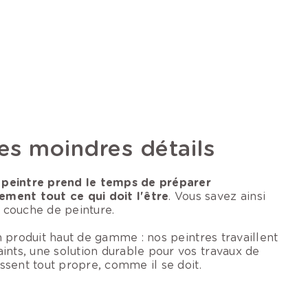
les moindres détails
 peintre prend le temps de préparer
ement tout ce qui doit l'être
. Vous savez ainsi
 couche de peinture.
un produit haut de gamme : nos peintres travaillent
ints, une solution durable pour vos travaux de
issent tout propre, comme il se doit.