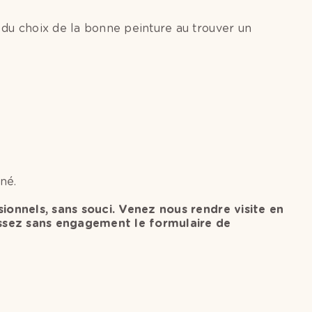
 du choix de la bonne peinture au trouver un
né.
sionnels, sans souci. Venez nous rendre visite en
issez sans engagement le formulaire de