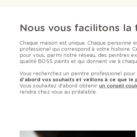
Nous vous facilitons la
Chaque maison est unique. Chaque personne est
professionel qui correspond à votre histoire. C
pour vous, parmi notre réseau, des peintres ex
qualité BOSS paints et qui donnent vie à chaqu
Vous recherchez un peintre professionel pour 
d'abord vos souhaits et veillons à ce que l
Vous souhaitez d'abord obtenir
un conseil coul
rendra chez vous au préalable.