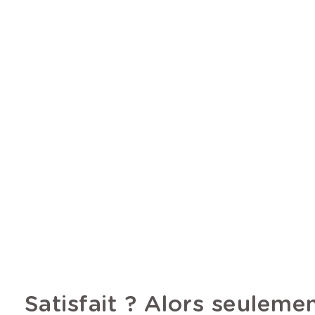
Satisfait ? Alors seuleme