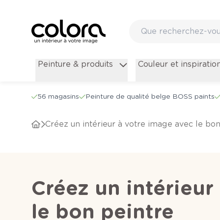
Peinture & produits
Couleur et inspiratio
56 magasins
Peinture de qualité belge BOSS paints
Créez un intérieur à votre image avec le bo
Créez un intérieur
le bon peintre