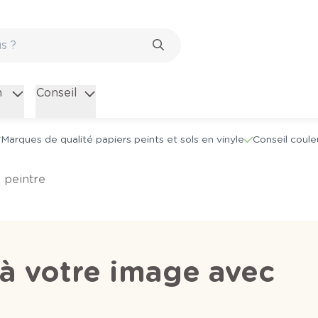
n
Conseil
Marques de qualité papiers peints et sols en vinyle
Conseil coule
n peintre
 à votre image avec