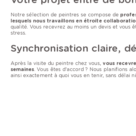
Notre sélection de peintres se compose de
profe
lesquels nous travaillons en étroite collaborati
qualité. Vous recevrez au moins un devis et vous ê
stress. ​
Synchronisation claire, 
Après la visite du peintre chez vous,
vous recevre
semaines
. Vous êtes d'accord ? Nous planifions al
ainsi exactement à quoi vous en tenir, sans délai ni