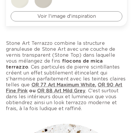
Voir l'image d'inspiration
Stone Art Terrazzo combine la structure
granuleuse de Stone Art avec une couche de
vernis transparent (Stone Top) dans laquelle
vous mélangez de fins
flocons de mica
terrazzo
. Ces particules de pierre scintillantes
créent un effet subtilement étincelant qui
s'harmonise parfaitement avec les teintes claires
telles que
OR 77 Art Maximum White
,
OR 90 Art
Fine Pink
ou
OR 88 Art Mild Grey
. C'est surtout
dans les intérieurs doux et lumineux que vous
obtiendrez ainsi un look terrazzo moderne et
frais, à la fois ludique et raffiné.