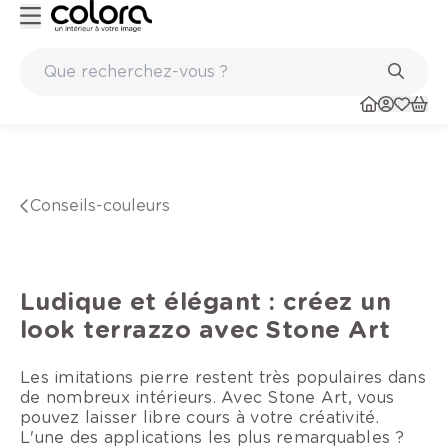
Conseil couleur à domicile
conseils-couleurs
Ludique et élégant : créez un
look terrazzo avec Stone Art
Les imitations pierre restent très populaires dans
de nombreux intérieurs. Avec Stone Art, vous
pouvez laisser libre cours à votre créativité.
L'une des applications les plus remarquables ?