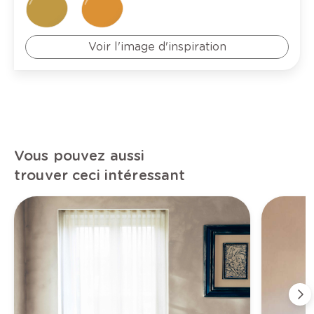
Voir l'image d'inspiration
Vous pouvez aussi
trouver ceci intéressant