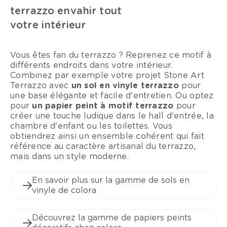
terrazzo envahir tout
votre intérieur
Vous êtes fan du terrazzo ? Reprenez ce motif à
différents endroits dans votre intérieur.
Combinez par exemple votre projet Stone Art
Terrazzo avec
un sol en vinyle terrazzo
pour
une base élégante et facile d'entretien. Ou optez
pour
un papier peint à motif terrazzo
pour
créer une touche ludique dans le hall d'entrée, la
chambre d'enfant ou les toilettes. Vous
obtiendrez ainsi un ensemble cohérent qui fait
référence au caractère artisanal du terrazzo,
mais dans un style moderne.
En savoir plus sur la gamme de sols en
vinyle de colora
Découvrez la gamme de papiers peints