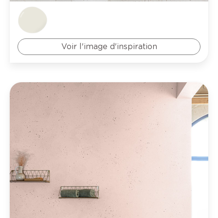
Voir l'image d'inspiration