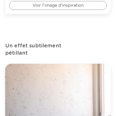
Voir l'image d'inspiration
Un effet subtilement
pétillant