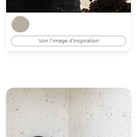
Voir l'image d'inspiration