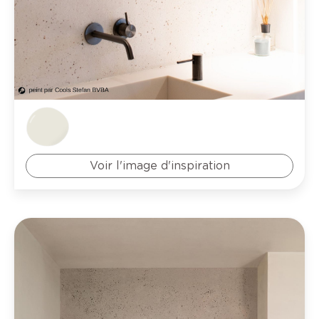
Voir l'image d'inspiration