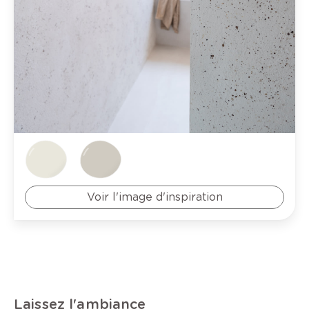
Voir l'image d'inspiration
Laissez l'ambiance