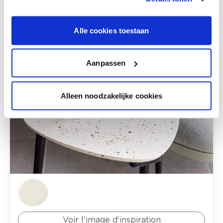
Alle cookies toestaan
Aanpassen
Alleen noodzakelijke cookies
Voir l'image d'inspiration