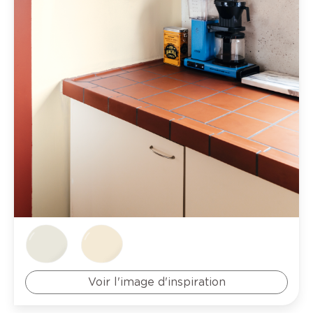
Voir l'image d'inspiration