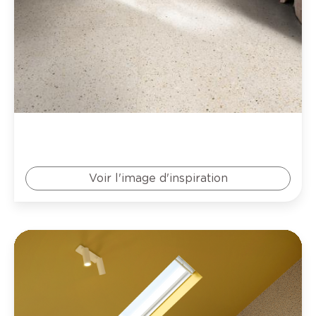
Voir l'image d'inspiration