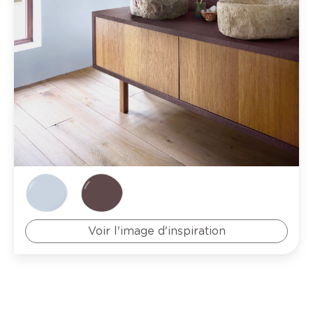
Voir l'image d'inspiration