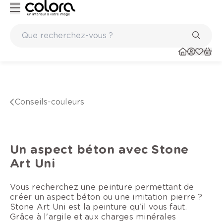
56 magasins
conseils-couleurs
Un aspect béton avec Stone
Art Uni
Vous recherchez une peinture permettant de
créer un aspect béton ou une imitation pierre ?
Stone Art Uni est la peinture qu'il vous faut.
Grâce à l'argile et aux charges minérales