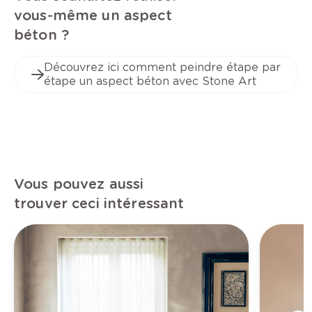
vous-même un aspect
béton ?
Découvrez ici comment peindre étape par
étape un aspect béton avec Stone Art
Vous pouvez aussi
trouver ceci intéressant