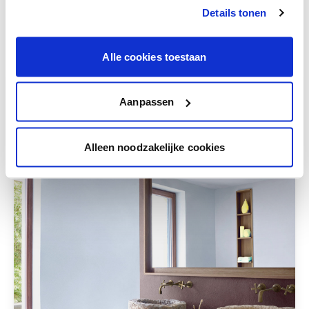
couleur Stone Art Uni.
Details tonen
Alle cookies toestaan
Aanpassen
Alleen noodzakelijke cookies