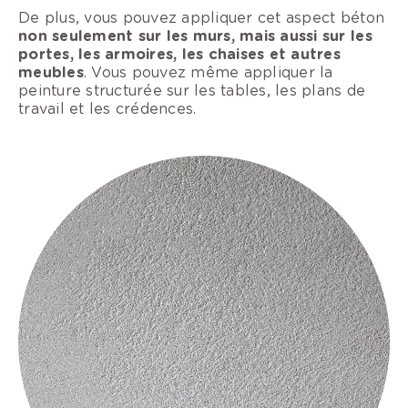
De plus, vous pouvez appliquer cet aspect béton
non seulement sur les murs, mais aussi sur les
portes, les armoires, les chaises et autres
meubles
. Vous pouvez même appliquer la
peinture structurée sur les tables, les plans de
travail et les crédences.