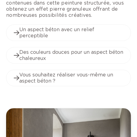
contenues dans cette peinture structurée, vous
obtenez un effet pierre granuleux offrant de
nombreuses possibilités créatives.
Un aspect béton avec un relief
perceptible
Des couleurs douces pour un aspect béton
chaleureux
Vous souhaitez réaliser vous-même un
aspect béton ?