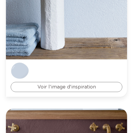
Voir l'image d'inspiration