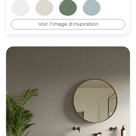
Voir l'image d'inspiration