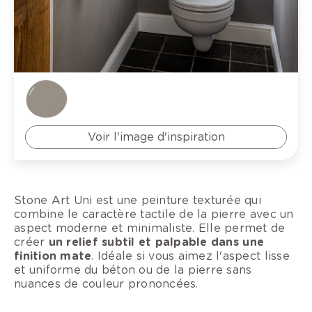
Voir l'image d'inspiration
Stone Art Uni est une peinture texturée qui
combine le caractère tactile de la pierre avec un
aspect moderne et minimaliste. Elle permet de
créer
un relief subtil et palpable dans une
finition mate
. Idéale si vous aimez l'aspect lisse
et uniforme du béton ou de la pierre sans
nuances de couleur prononcées.