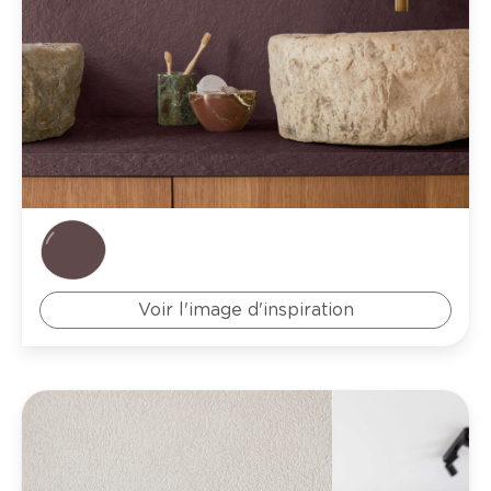
Voir l'image d'inspiration