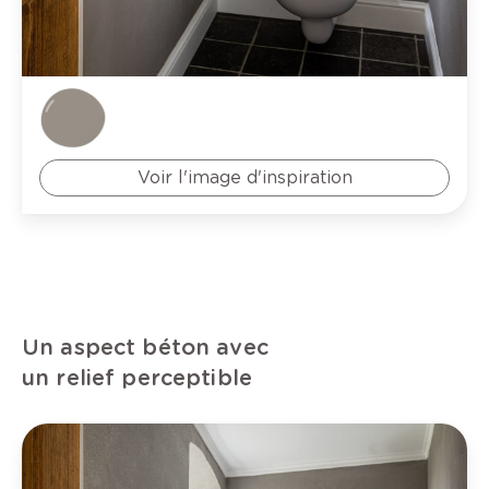
Voir l'image d'inspiration
Un aspect béton avec
un relief perceptible