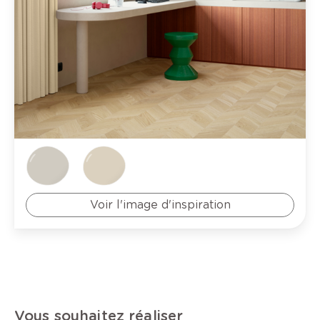
Voir l'image d'inspiration
Vous souhaitez réaliser