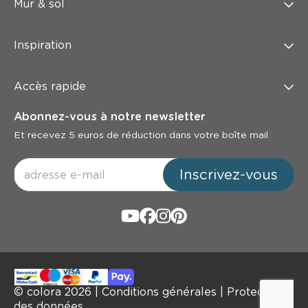
Mur & sol
Inspiration
Accès rapide
Abonnez-vous à notre newsletter
Et recevez 5 euros de réduction dans votre boîte mail
Inscrivez-vous
© colora
2026
|
Conditions générales
|
Protection
des données