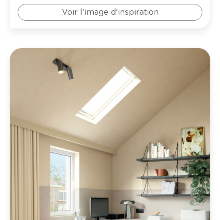
Voir l'image d'inspiration