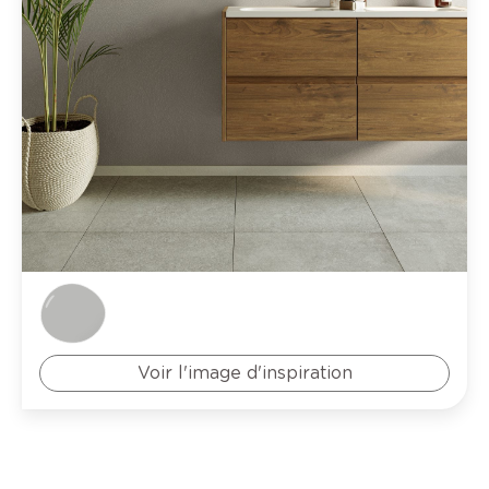
Voir l'image d'inspiration