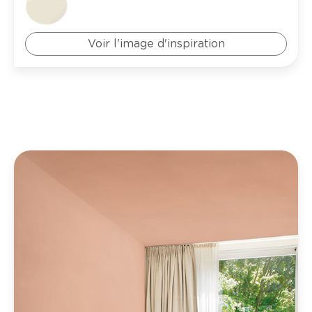
Voir l'image d'inspiration