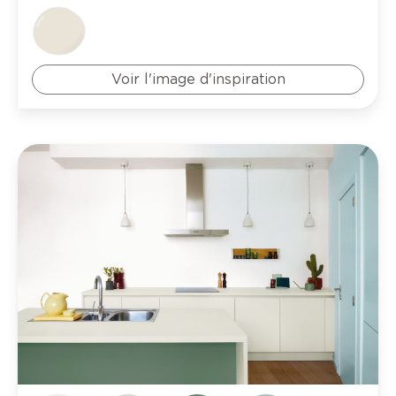
Voir l'image d'inspiration