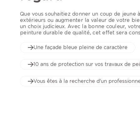
Que vous souhaitiez donner un coup de jeune 
extérieurs ou augmenter la valeur de votre bie
un choix judicieux. Avec la bonne couleur, vot
peinture durable de qualité, cet effet sera co
Une façade bleue pleine de caractère
10 ans de protection sur vos travaux de pe
Vous êtes à la recherche d'un professionne