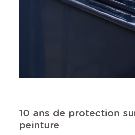
10 ans de protection su
peinture