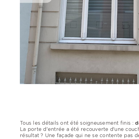
Tous les détails ont été soigneusement finis :
d
La porte d'entrée a été recouverte d'une couc
résultat ? Une façade qui ne se contente pas d