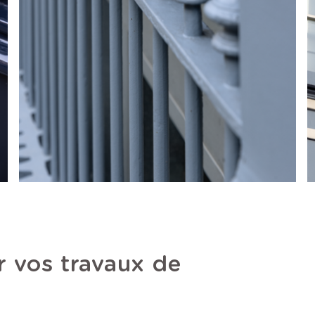
r vos travaux de