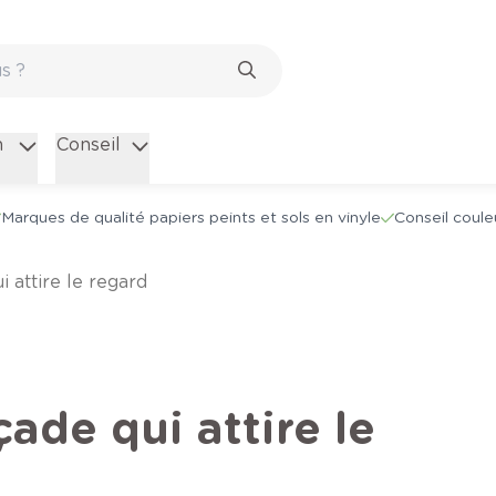
n
Conseil
Marques de qualité papiers peints et sols en vinyle
Conseil coule
i attire le regard
ade qui attire le