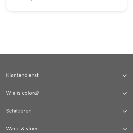
Klantendienst
Wie is colora?
Schilderen
Wand & vloer