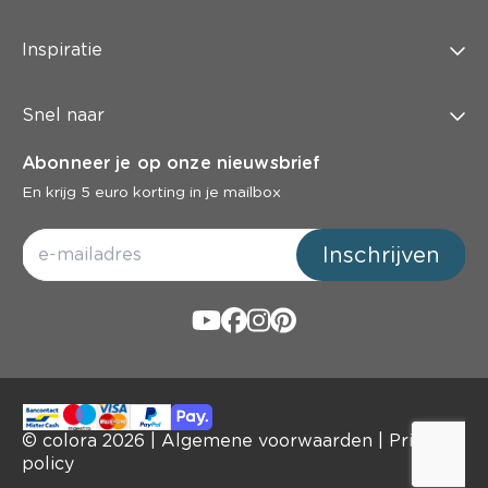
Inspiratie
Snel naar
Abonneer je op onze nieuwsbrief
En krijg 5 euro korting in je mailbox
Inschrijven
© colora
2026
|
Algemene voorwaarden
|
Privacy
policy