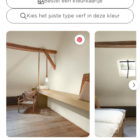
Bestel een kleurkaartje
Kies het juiste type verf in deze kleur