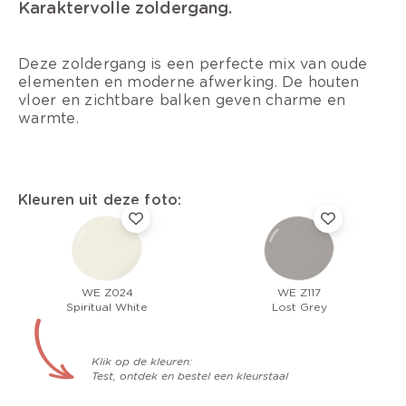
Karaktervolle zoldergang.
Deze zoldergang is een perfecte mix van oude
elementen en moderne afwerking. De houten
vloer en zichtbare balken geven charme en
warmte.
Kleuren uit deze foto:
WE Z024
WE Z117
Spiritual White
Lost Grey
Klik op de kleuren:
Test, ontdek en bestel een kleurstaal