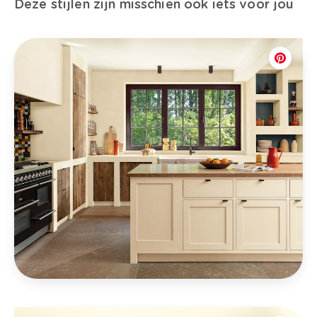
Deze stijlen zijn misschien ook iets voor jou