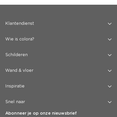
Klantendienst
Wie is colora?
Schilderen
Wand & vloer
Inspiratie
Snel naar
Abonneer je op onze nieuwsbrief