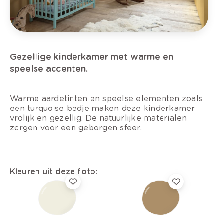
Gezellige kinderkamer met warme en
speelse accenten.
Warme aardetinten en speelse elementen zoals
een turquoise bedje maken deze kinderkamer
vrolijk en gezellig. De natuurlijke materialen
zorgen voor een geborgen sfeer.
Kleuren uit deze foto: