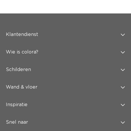
Klantendienst
Wie is colora?
Schilderen
Wand & vloer
Inspiratie
Snel naar