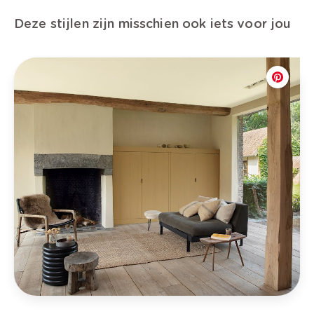
Deze stijlen zijn misschien ook iets voor jou