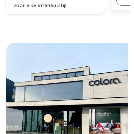
voor elke interieurstijl