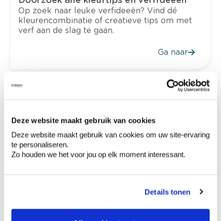
Op zoek naar leuke verfideeën? Vind dé
kleurencombinatie of creatieve tips om met
verf aan de slag te gaan.
Ga naar
Deze website maakt gebruik van cookies
Deze website maakt gebruik van cookies om uw site-ervaring
te personaliseren.
Zo houden we het voor jou op elk moment interessant.
Details tonen
Verftips & verfadvies
Hulp nodig bij een doe het zelf project?