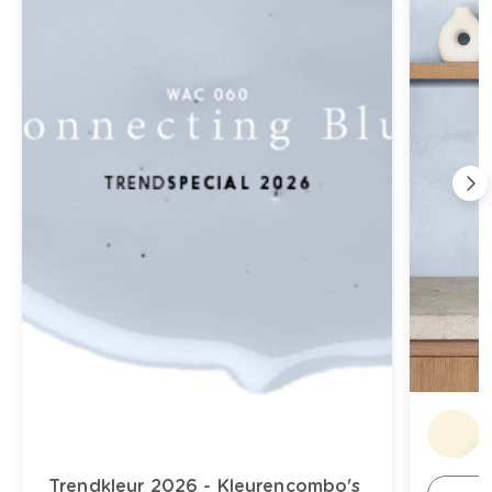
Trendkleur 2026 - Kleurencombo's