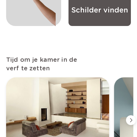
Schilder vinden
Tijd om je kamer in de
verf te zetten