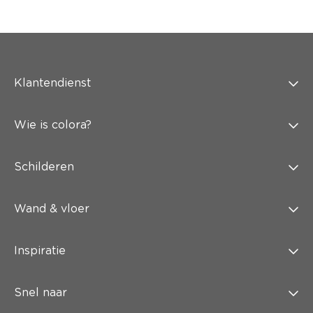
Klantendienst
Wie is colora?
Schilderen
Wand & vloer
Inspiratie
Snel naar