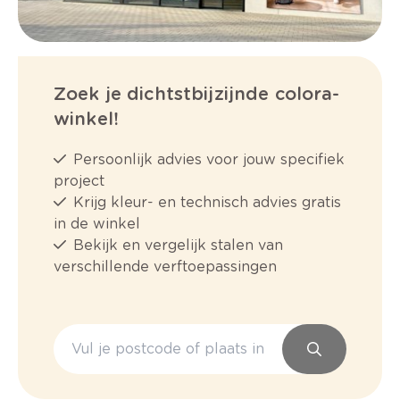
Zoek je dichtstbijzijnde colora-
winkel!
Persoonlijk advies voor jouw specifiek
project
Krijg kleur- en technisch advies gratis
in de winkel
Bekijk en vergelijk stalen van
verschillende verftoepassingen