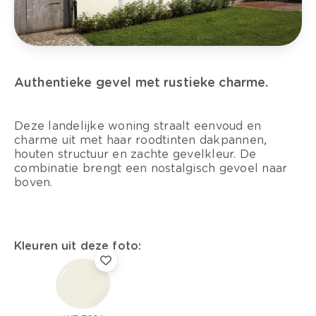
Authentieke gevel met rustieke charme.
Deze landelijke woning straalt eenvoud en
charme uit met haar roodtinten dakpannen,
houten structuur en zachte gevelkleur. De
combinatie brengt een nostalgisch gevoel naar
boven.
Kleuren uit deze foto: