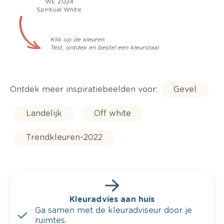
WE Z024
Spiritual White
Klik op de kleuren:
Test, ontdek en bestel een kleurstaal
Ontdek meer inspiratiebeelden voor:
Gevel
Landelijk
Off white
Trendkleuren-2022
Kleuradvies aan huis
Ga samen met de kleuradviseur door je
ruimtes.