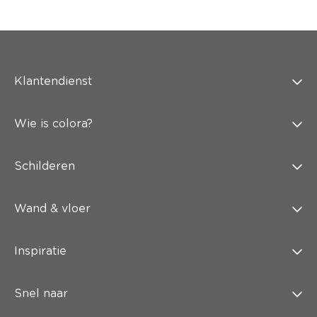
Klantendienst
Wie is colora?
Schilderen
Wand & vloer
Inspiratie
Snel naar