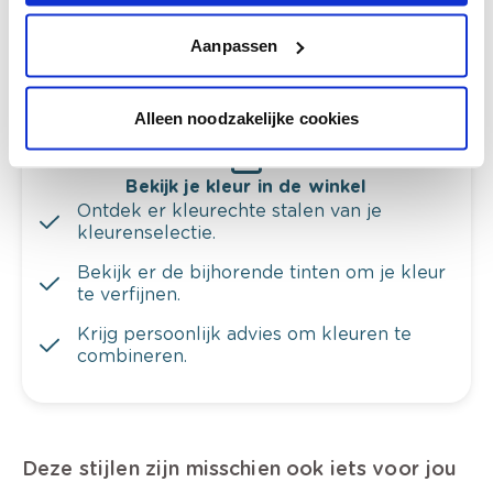
Krijg ineens een technologische check-up
Aanpassen
van je muren.
Alleen noodzakelijke cookies
Bekijk je kleur in de winkel
Ontdek er kleurechte stalen van je
kleurenselectie.
Bekijk er de bijhorende tinten om je kleur
te verfijnen.
Krijg persoonlijk advies om kleuren te
combineren.
Deze stijlen zijn misschien ook iets voor jou