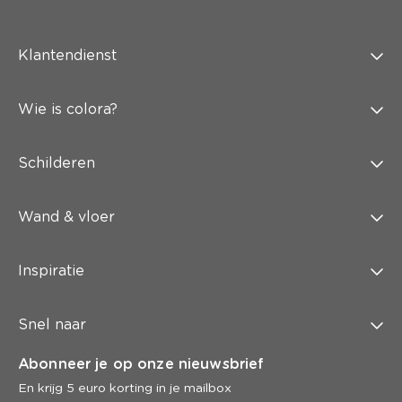
Klantendienst
Wie is colora?
Schilderen
Wand & vloer
Inspiratie
Snel naar
Abonneer je op onze nieuwsbrief
En krijg 5 euro korting in je mailbox