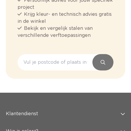
Persoonlijk advies voor jouw specifiek
project
Krijg kleur- en technisch advies gratis
in de winkel
Bekijk en vergelijk stalen van
verschillende verftoepassingen
Klantendienst