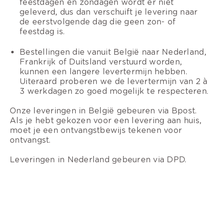
feestdagen en zondagen wordt er niet
geleverd, dus dan verschuift je levering naar
de eerstvolgende dag die geen zon- of
feestdag is.
Bestellingen die vanuit België naar Nederland,
Frankrijk of Duitsland verstuurd worden,
kunnen een langere levertermijn hebben.
Uiteraard proberen we de levertermijn van 2 à
3 werkdagen zo goed mogelijk te respecteren.
Onze leveringen in België gebeuren via Bpost.
Als je hebt gekozen voor een levering aan huis,
moet je een ontvangstbewijs tekenen voor
ontvangst.
Leveringen in Nederland gebeuren via DPD.