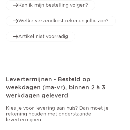
Kan ik mijn bestelling volgen?
Welke verzendkost rekenen jullie aan?
Artikel niet voorradig
Levertermijnen - Besteld op
weekdagen (ma-vr), binnen 2 à 3
werkdagen geleverd
Kies je voor levering aan huis? Dan moet je
rekening houden met onderstaande
levertermijnen.