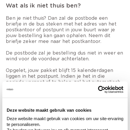
Wat als ik niet thuis ben?
Ben je niet thuis? Dan zal de postbode een
briefje in de bus steken met het adres van het
postkantoor of postpunt in jouw buurt waar je
jouw bestelling kan gaan ophalen. Neem dit
briefje zeker mee naar het postkantoor.
De postbode zal je bestelling dus niet in weer en
wind voor de voordeur achterlaten.
Opgelet, jouw pakket blijft 15 kalenderdagen
liggen in het postpunt. Indien je het in die
periode vergeet af te halen, zal het automatisch
teruggestuurd worden naar ons
distributiecentrum.
Deze website maakt gebruik van cookies
Deze website maakt gebruik van cookies om uw site-ervaring
te personaliseren.