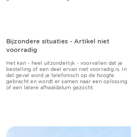
Bijzondere situaties - Artikel niet
voorradig
Het kan - heel uitzonderlijk - voorvallen dat je
bestelling of een deel ervan niet voorradig is. In
dat geval word je telefonisch op de hoogte
gebracht en wordt er samen naar een oplossing
of een latere afhaaldatum gezocht.