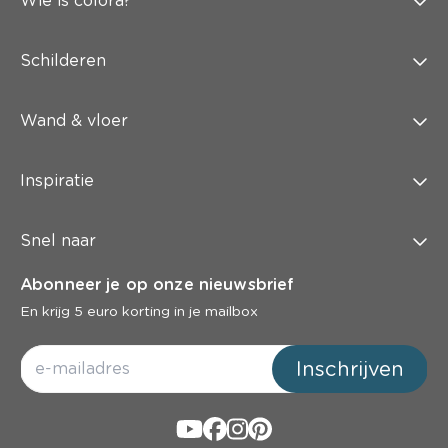
Wie is colora?
Schilderen
Wand & vloer
Inspiratie
Snel naar
Abonneer je op onze nieuwsbrief
En krijg 5 euro korting in je mailbox
Inschrijven