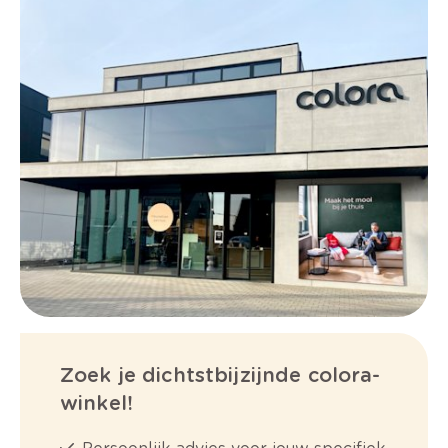
Zoek je dichtstbijzijnde colora-
winkel!