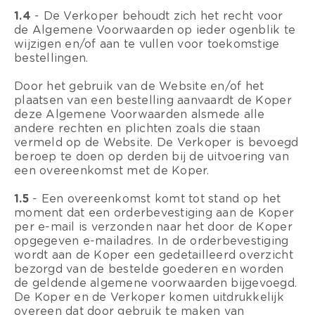
1.4
- De Verkoper behoudt zich het recht voor
de Algemene Voorwaarden op ieder ogenblik te
wijzigen en/of aan te vullen voor toekomstige
bestellingen.
Door het gebruik van de Website en/of het
plaatsen van een bestelling aanvaardt de Koper
deze Algemene Voorwaarden alsmede alle
andere rechten en plichten zoals die staan
vermeld op de Website. De Verkoper is bevoegd
beroep te doen op derden bij de uitvoering van
een overeenkomst met de Koper.
1.5
- Een overeenkomst komt tot stand op het
moment dat een orderbevestiging aan de Koper
per e-mail is verzonden naar het door de Koper
opgegeven e-mailadres. In de orderbevestiging
wordt aan de Koper een gedetailleerd overzicht
bezorgd van de bestelde goederen en worden
de geldende algemene voorwaarden bijgevoegd.
De Koper en de Verkoper komen uitdrukkelijk
overeen dat door gebruik te maken van