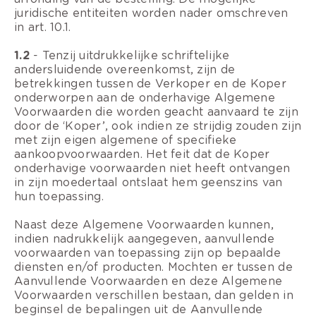
juridische entiteiten worden nader omschreven
in art. 10.1.
1.2
- Tenzij uitdrukkelijke schriftelijke
andersluidende overeenkomst, zijn de
betrekkingen tussen de Verkoper en de Koper
onderworpen aan de onderhavige Algemene
Voorwaarden die worden geacht aanvaard te zijn
door de ‘Koper’, ook indien ze strijdig zouden zijn
met zijn eigen algemene of specifieke
aankoopvoorwaarden. Het feit dat de Koper
onderhavige voorwaarden niet heeft ontvangen
in zijn moedertaal ontslaat hem geenszins van
hun toepassing.
Naast deze Algemene Voorwaarden kunnen,
indien nadrukkelijk aangegeven, aanvullende
voorwaarden van toepassing zijn op bepaalde
diensten en/of producten. Mochten er tussen de
Aanvullende Voorwaarden en deze Algemene
Voorwaarden verschillen bestaan, dan gelden in
beginsel de bepalingen uit de Aanvullende