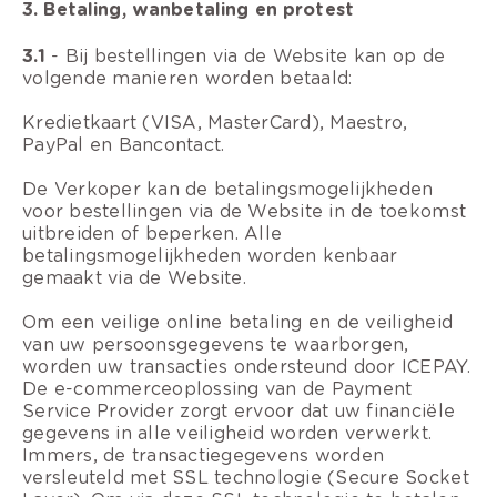
3. Betaling, wanbetaling en protest
3.1
- Bij bestellingen via de Website kan op de
volgende manieren worden betaald:
Kredietkaart (VISA, MasterCard), Maestro,
PayPal en Bancontact.
De Verkoper kan de betalingsmogelijkheden
voor bestellingen via de Website in de toekomst
uitbreiden of beperken. Alle
betalingsmogelijkheden worden kenbaar
gemaakt via de Website.
Om een veilige online betaling en de veiligheid
van uw persoonsgegevens te waarborgen,
worden uw transacties ondersteund door ICEPAY.
De e-commerceoplossing van de Payment
Service Provider zorgt ervoor dat uw financiële
gegevens in alle veiligheid worden verwerkt.
Immers, de transactiegegevens worden
versleuteld met SSL technologie (Secure Socket