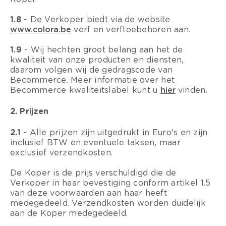
1.8
- De Verkoper biedt via de website
www.colora.be
verf en verftoebehoren aan.
1.9
- Wij hechten groot belang aan het de
kwaliteit van onze producten en diensten,
daarom volgen wij de gedragscode van
Becommerce. Meer informatie over het
Becommerce kwaliteitslabel kunt u
hier
vinden.
2. Prijzen
2.1
- Alle prijzen zijn uitgedrukt in Euro's en zijn
inclusief BTW en eventuele taksen, maar
exclusief verzendkosten.
De Koper is de prijs verschuldigd die de
Verkoper in haar bevestiging conform artikel 1.5
van deze voorwaarden aan haar heeft
medegedeeld. Verzendkosten worden duidelijk
aan de Koper medegedeeld.