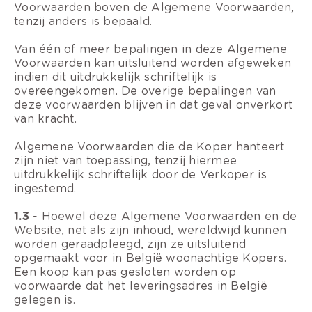
Voorwaarden boven de Algemene Voorwaarden,
tenzij anders is bepaald.
Van één of meer bepalingen in deze Algemene
Voorwaarden kan uitsluitend worden afgeweken
indien dit uitdrukkelijk schriftelijk is
overeengekomen. De overige bepalingen van
deze voorwaarden blijven in dat geval onverkort
van kracht.
Algemene Voorwaarden die de Koper hanteert
zijn niet van toepassing, tenzij hiermee
uitdrukkelijk schriftelijk door de Verkoper is
ingestemd.
1.3
- Hoewel deze Algemene Voorwaarden en de
Website, net als zijn inhoud, wereldwijd kunnen
worden geraadpleegd, zijn ze uitsluitend
opgemaakt voor in België woonachtige Kopers.
Een koop kan pas gesloten worden op
voorwaarde dat het leveringsadres in België
gelegen is.