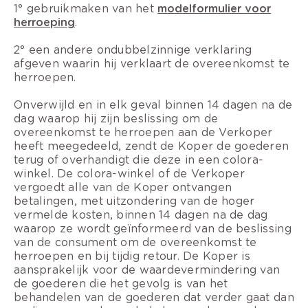
1° gebruikmaken van het
modelformulier voor
herroeping
.
2° een andere ondubbelzinnige verklaring
afgeven waarin hij verklaart de overeenkomst te
herroepen.
Onverwijld en in elk geval binnen 14 dagen na de
dag waarop hij zijn beslissing om de
overeenkomst te herroepen aan de Verkoper
heeft meegedeeld, zendt de Koper de goederen
terug of overhandigt die deze in een colora-
winkel. De colora-winkel of de Verkoper
vergoedt alle van de Koper ontvangen
betalingen, met uitzondering van de hoger
vermelde kosten, binnen 14 dagen na de dag
waarop ze wordt geïnformeerd van de beslissing
van de consument om de overeenkomst te
herroepen en bij tijdig retour. De Koper is
aansprakelijk voor de waardevermindering van
de goederen die het gevolg is van het
behandelen van de goederen dat verder gaat dan