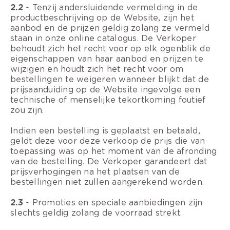
2.2
- Tenzij andersluidende vermelding in de
productbeschrijving op de Website, zijn het
aanbod en de prijzen geldig zolang ze vermeld
staan in onze online catalogus. De Verkoper
behoudt zich het recht voor op elk ogenblik de
eigenschappen van haar aanbod en prijzen te
wijzigen en houdt zich het recht voor om
bestellingen te weigeren wanneer blijkt dat de
prijsaanduiding op de Website ingevolge een
technische of menselijke tekortkoming foutief
zou zijn.
Indien een bestelling is geplaatst en betaald,
geldt deze voor deze verkoop de prijs die van
toepassing was op het moment van de afronding
van de bestelling. De Verkoper garandeert dat
prijsverhogingen na het plaatsen van de
bestellingen niet zullen aangerekend worden.
2.3
- Promoties en speciale aanbiedingen zijn
slechts geldig zolang de voorraad strekt.