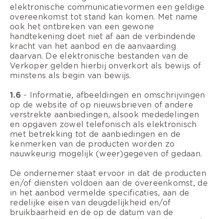
elektronische communicatievormen een geldige
overeenkomst tot stand kan komen. Met name
ook het ontbreken van een gewone
handtekening doet niet af aan de verbindende
kracht van het aanbod en de aanvaarding
daarvan. De elektronische bestanden van de
Verkoper gelden hierbij onverkort als bewijs of
minstens als begin van bewijs.
1.6
- Informatie, afbeeldingen en omschrijvingen
op de website of op nieuwsbrieven of andere
verstrekte aanbiedingen, alsook mededelingen
en opgaven zowel telefonisch als elektronisch
met betrekking tot de aanbiedingen en de
kenmerken van de producten worden zo
nauwkeurig mogelijk (weer)gegeven of gedaan.
De ondernemer staat ervoor in dat de producten
en/of diensten voldoen aan de overeenkomst, de
in het aanbod vermelde specificaties, aan de
redelijke eisen van deugdelijkheid en/of
bruikbaarheid en de op de datum van de