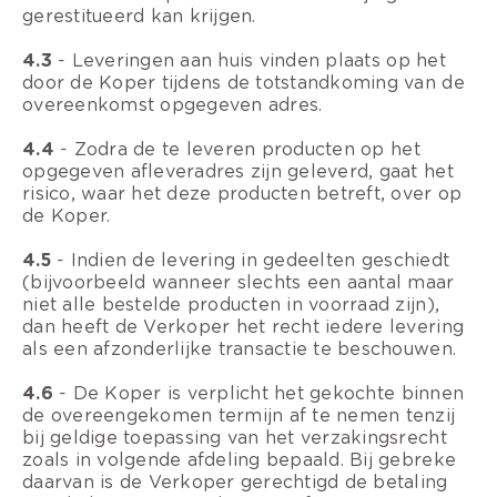
gerestitueerd kan krijgen.
4.3
- Leveringen aan huis vinden plaats op het
door de Koper tijdens de totstandkoming van de
overeenkomst opgegeven adres.
4.4
- Zodra de te leveren producten op het
opgegeven afleveradres zijn geleverd, gaat het
risico, waar het deze producten betreft, over op
de Koper.
4.5
- Indien de levering in gedeelten geschiedt
(bijvoorbeeld wanneer slechts een aantal maar
niet alle bestelde producten in voorraad zijn),
dan heeft de Verkoper het recht iedere levering
als een afzonderlijke transactie te beschouwen.
4.6
- De Koper is verplicht het gekochte binnen
de overeengekomen termijn af te nemen tenzij
bij geldige toepassing van het verzakingsrecht
zoals in volgende afdeling bepaald. Bij gebreke
daarvan is de Verkoper gerechtigd de betaling