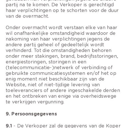
partij na te komen. De Verkoper is gerechtigd
haar verplichtingen op te schorten voor de duur
van de overmacht.
Onder overmacht wordt verstaan elke van haar
wil onafhankelijke omstandigheid waardoor de
nakoming van haar verplichtingen jegens de
andere partij geheel of gedeeltelijk wordt
verhinderd. Tot die omstandigheden behoren
onder meer stakingen, brand, bedrijfsstoringen,
energiestoringen, storingen in een
(telecommunicatie-)netwerk of verbinding of
gebruikte communicatiesystemen en/of het op
enig moment niet beschikbaar zijn van de
Website, niet of niet-tijdige levering van
toeleveranciers of andere ingeschakelde derden
en het ontbreken van enige via overheidswege
te verkrijgen vergunning.
9. Persoonsgegevens
9.1
- De Verkoper zal de gegevens van de Koper