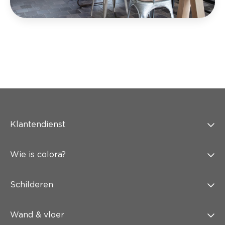
Klantendienst
Wie is colora?
Schilderen
Wand & vloer