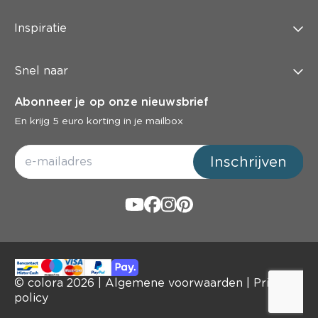
Inspiratie
Snel naar
Abonneer je op onze nieuwsbrief
En krijg 5 euro korting in je mailbox
Inschrijven
© colora
2026
|
Algemene voorwaarden
|
Privacy
policy