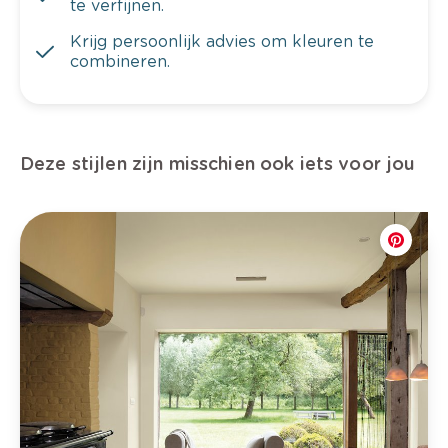
te verfijnen.
Krijg persoonlijk advies om kleuren te
combineren.
Deze stijlen zijn misschien ook iets voor jou