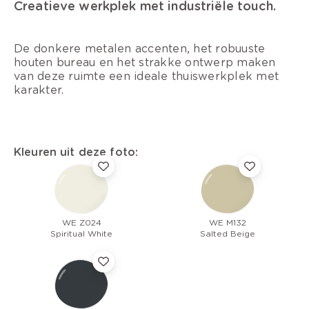
Creatieve werkplek met industriële touch.
De donkere metalen accenten, het robuuste
houten bureau en het strakke ontwerp maken
van deze ruimte een ideale thuiswerkplek met
karakter.
Kleuren uit deze foto:
WE Z024
WE M132
Spiritual White
Salted Beige