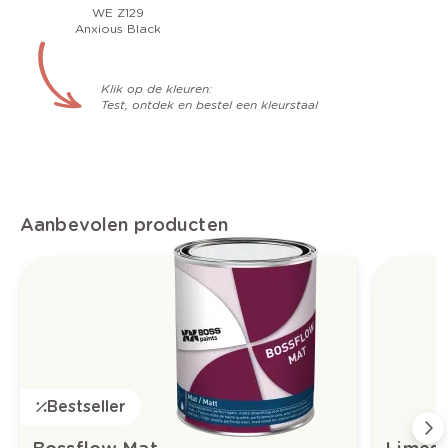
WE Z129
Anxious Black
Klik op de kleuren:
Test, ontdek en bestel een kleurstaal
Aanbevolen producten
Bestseller