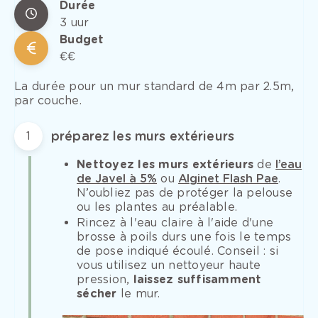
Durée
3 uur
Budget
€€
La durée pour un mur standard de 4m par 2.5m,
par couche.
préparez les murs extérieurs
1
Nettoyez les murs extérieurs
de
l’eau
de Javel à 5%
ou
Alginet Flash Pae
.
N’oubliez pas de protéger la pelouse
ou les plantes au préalable.
Rincez à l'eau claire à l'aide d'une
brosse à poils durs une fois le temps
de pose indiqué écoulé. Conseil : si
vous utilisez un nettoyeur haute
pression,
laissez suffisamment
sécher
le mur.