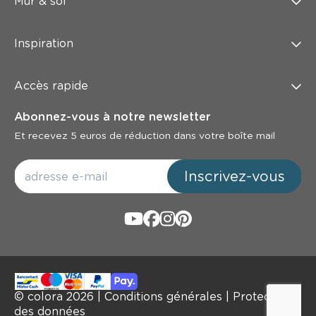
Mur & sol
Inspiration
Accès rapide
Abonnez-vous à notre newsletter
Et recevez 5 euros de réduction dans votre boîte mail
Inscrivez-vous
© colora
2026
|
Conditions générales
|
Protection
des données