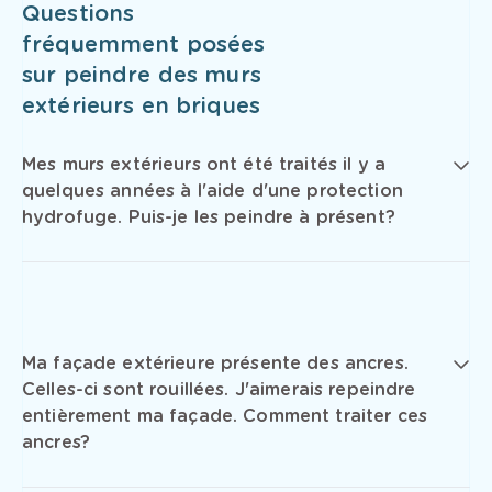
Questions
fréquemment posées
sur peindre des murs
extérieurs en briques
Mes murs extérieurs ont été traités il y a
quelques années à l'aide d'une protection
hydrofuge. Puis-je les peindre à présent?
Ma façade extérieure présente des ancres.
Celles-ci sont rouillées. J'aimerais repeindre
entièrement ma façade. Comment traiter ces
ancres?