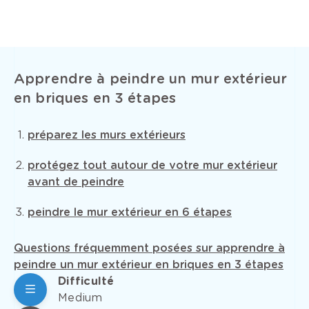
Apprendre à peindre un mur extérieur
en briques en 3 étapes
préparez les murs extérieurs
protégez tout autour de votre mur extérieur
avant de peindre
peindre le mur extérieur en 6 étapes
Questions fréquemment posées sur apprendre à
peindre un mur extérieur en briques en 3 étapes
Difficulté
Medium