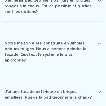
J'aimerais badigeonner nos murs en briques
rouges à la chaux. Est-ce possible et quelles
sont les options?
Notre maison a été construite en simples
briques rouges. Nous aimerions peindre la
façade. Quel est le système le plus
approprié?
J'ai une façade extérieure en briques
émaillées. Puis-je la badigeonner à la chaux?