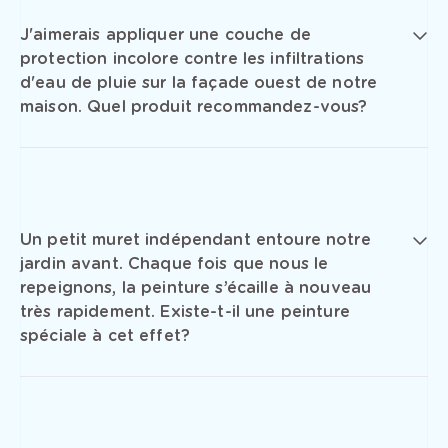
J'aimerais appliquer une couche de
protection incolore contre les infiltrations
d'eau de pluie sur la façade ouest de notre
maison. Quel produit recommandez-vous?
Un petit muret indépendant entoure notre
jardin avant. Chaque fois que nous le
repeignons, la peinture s’écaille à nouveau
très rapidement. Existe-t-il une peinture
spéciale à cet effet?