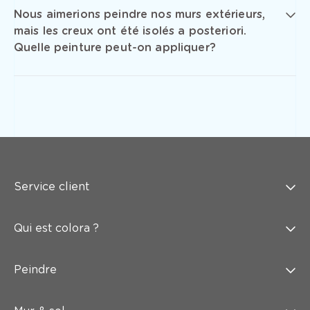
Nous aimerions peindre nos murs extérieurs,
mais les creux ont été isolés a posteriori.
Quelle peinture peut-on appliquer?
Service client
Qui est colora ?
Peindre