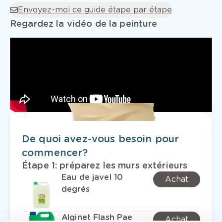
Envoyez-moi ce guide étape par étape
Regardez la vidéo de la peinture
De quoi avez-vous besoin pour
commencer?
Étape 1
:
préparez les murs extérieurs
Eau de javel 10
Achat
degrés
Alginet Flash Pae
Achat