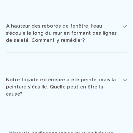
A hauteur des rebords de fenêtre, l’eau
s’écoule le long du mur en formant des lignes
de saleté. Comment y remédier?
Notre façade extérieure a été peinte, mais la
peinture s'écaille. Quelle peut en être la
cause?