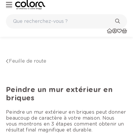
Marques de qualité papiers peints et sols en vinyle
Feuille de route
Peindre un mur extérieur en
briques
Peindre un mur extérieur en briques peut donner
beaucoup de caractère à votre maison. Nous
vous montrons en 3 étapes comment obtenir un
résultat final magnifique et durable.