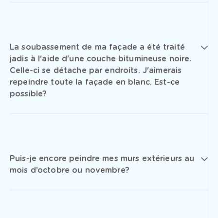
La soubassement de ma façade a été traité
jadis à l'aide d'une couche bitumineuse noire.
Celle-ci se détache par endroits. J'aimerais
repeindre toute la façade en blanc. Est-ce
possible?
Puis-je encore peindre mes murs extérieurs au
mois d’octobre ou novembre?