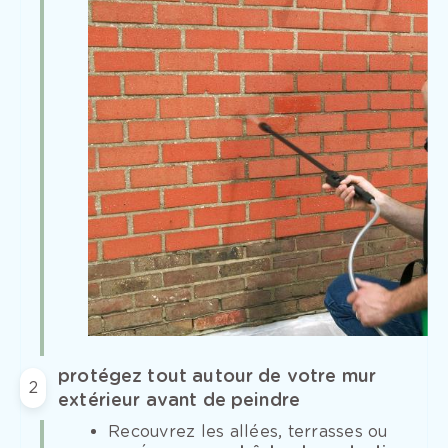
protégez tout autour de votre mur
2
extérieur avant de peindre
Recouvrez les allées, terrasses ou