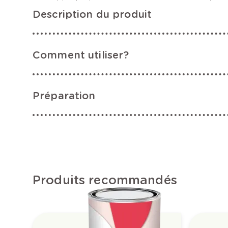
Description du produit
Comment utiliser?
Préparation
Produits recommandés