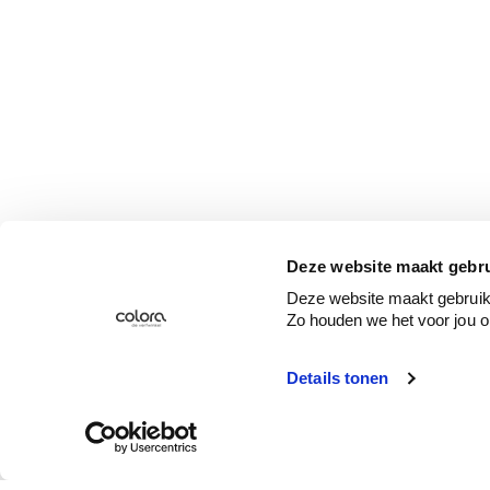
Deze website maakt gebru
Deze website maakt gebruik 
Zo houden we het voor jou o
Details tonen