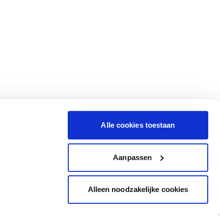
Alle cookies toestaan
Aanpassen
Alleen noodzakelijke cookies