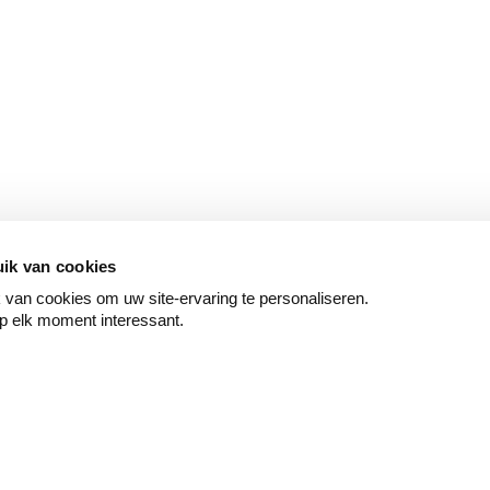
ik van cookies
van cookies om uw site-ervaring te personaliseren.
p elk moment interessant.