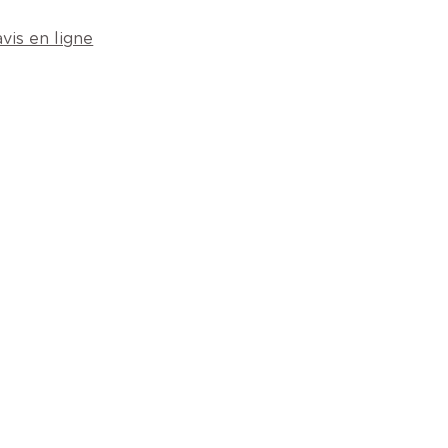
vis en ligne