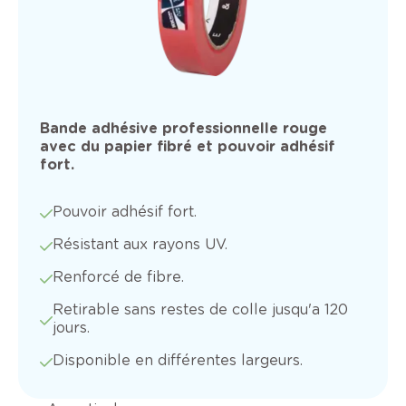
Bande adhésive professionnelle rouge
avec du papier fibré et pouvoir adhésif
fort.
Pouvoir adhésif fort.
Résistant aux rayons UV.
Renforcé de fibre.
Retirable sans restes de colle jusqu'a 120
jours.
Disponible en différentes largeurs.