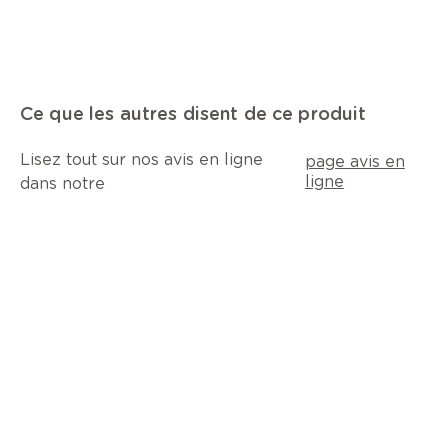
Ce que les autres disent de ce produit
Lisez tout sur nos avis en ligne
page avis en
ligne
dans notre