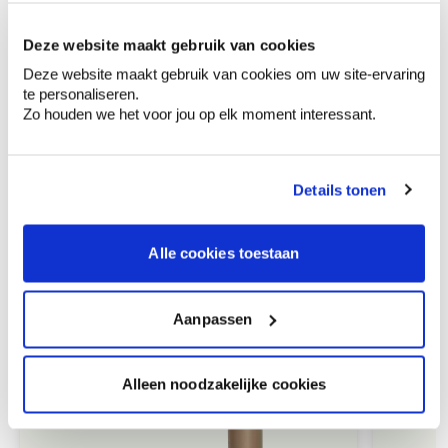
Données techniques
Deze website maakt gebruik van cookies
Deze website maakt gebruik van cookies om uw site-ervaring
te personaliseren.
Comment utiliser?
Zo houden we het voor jou op elk moment interessant.
Details tonen
Alle cookies toestaan
Produits recommandés
Aanpassen
Alleen noodzakelijke cookies