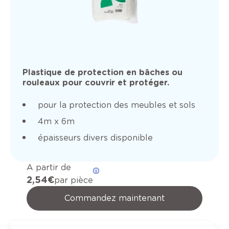
Plastique de protection en bâches ou
rouleaux pour couvrir et protéger.
pour la protection des meubles et sols
4m x 6m
épaisseurs divers disponible
A partir de
2,54 €
par pièce
Commandez maintenant