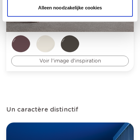
Alleen noodzakelijke cookies
Voir l'image d'inspiration
U
n caractère distinctif