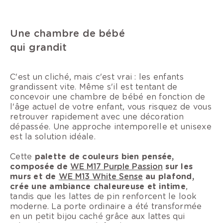
Une chambre de bébé
qui grandit
C'est un cliché, mais c'est vrai : les enfants
grandissent vite. Même s'il est tentant de
concevoir une chambre de bébé en fonction de
l'âge actuel de votre enfant, vous risquez de vous
retrouver rapidement avec une décoration
dépassée. Une approche intemporelle et unisexe
est la solution idéale.
Cette
palette de couleurs bien pensée,
composée de
WE M17 Purple Passion
sur les
murs et de
WE M13 White Sense
au plafond,
crée une ambiance chaleureuse et intime
,
tandis que les lattes de pin renforcent le look
moderne. La porte ordinaire a été transformée
en un petit bijou caché grâce aux lattes qui