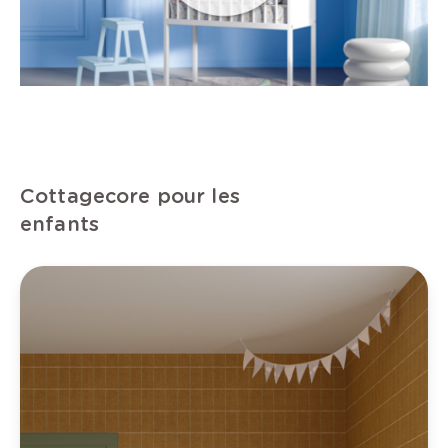
Cottagecore pour les
enfants