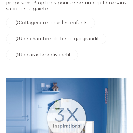
proposons 3 options pour créer un équilibre sans
sacrifier la gaieté.
Cottagecore pour les enfants
Une chambre de bébé qui grandit
Un caractère distinctif