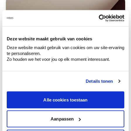
Deze website maakt gebruik van cookies
Deze website maakt gebruik van cookies om uw site-ervaring
te personaliseren.
Zo houden we het voor jou op elk moment interessant.
Details tonen
Alle cookies toestaan
Aanpassen