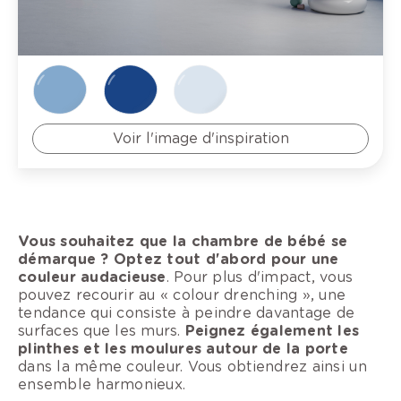
Voir l'image d'inspiration
Vous souhaitez que la chambre de bébé se
démarque ? Optez tout d'abord pour une
couleur audacieuse
. Pour plus d'impact, vous
pouvez recourir au « colour drenching », une
tendance qui consiste à peindre davantage de
surfaces que les murs.
Peignez également les
plinthes et les moulures autour de la porte
dans la même couleur. Vous obtiendrez ainsi un
ensemble harmonieux.