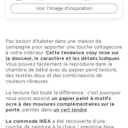
Voir l'image d'inspiration
Pas besoin d'habiter dans une maison de
campagne pour apporter une touche cottagecore
à votre intérieur.
Cette tendance cosy mise sur
la douceur, le caractère et les détails ludiques
.
Vous pouvez facilement la reproduire dans la
chambre de bébé avec du papier peint texturé,
des textiles doux et des combinaisons de
couleurs rêveuses.
La texture fait toute la différence : c'est pourquoi
nous avons associé
un papier peint à motifs
ocre à des moulures complémentaires sur la
porte
, peintes dans
un vert tendre
.
La commode IKEA
a été recouverte d'une
couche de peinture à la chaux Limestone New