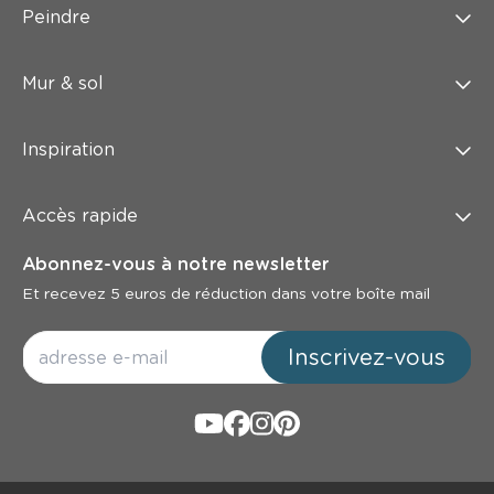
Peindre
Mur & sol
Inspiration
Accès rapide
Abonnez-vous à notre newsletter
Et recevez 5 euros de réduction dans votre boîte mail
Inscrivez-vous