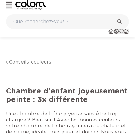
Marques de qualité papiers peints et sols en vinyle
conseils-couleurs
Chambre d'enfant joyeusement
peinte : 3x différente
Une chambre de bébé joyeuse sans être trop
chargée ? Bien sûr ! Avec les bonnes couleurs,
votre chambre de bébé rayonnera de chaleur et
de calme, idéale pour jouer et dormir. Nous vous