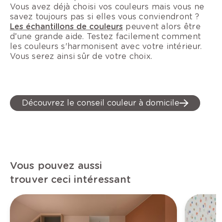
Vous avez déjà choisi vos couleurs mais vous ne
savez toujours pas si elles vous conviendront ?
Les échantillons de couleurs
peuvent alors être
d’une grande aide. Testez facilement comment
les couleurs s'harmonisent avec votre intérieur.
Vous serez ainsi sûr de votre choix.
Découvrez le conseil couleur à domicile
Vous pouvez aussi
trouver ceci intéressant