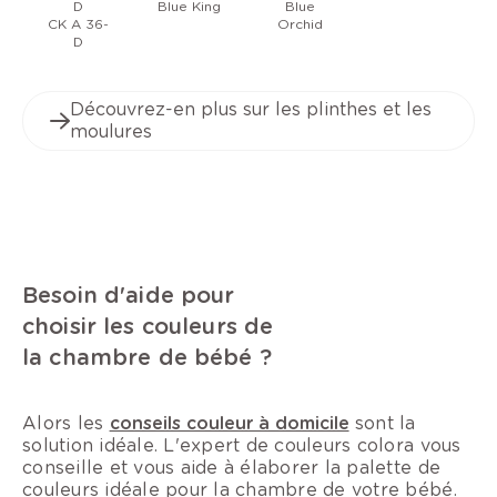
D
Blue King
Blue
CK A 36-
Orchid
D
Découvrez-en plus sur les plinthes et les
moulures
Besoin d'aide pour
choisir les couleurs de
la chambre de bébé ?
Alors les
conseils couleur à domicile
sont la
solution idéale. L'expert de couleurs colora vous
conseille et vous aide à élaborer la palette de
couleurs idéale pour la chambre de votre bébé.