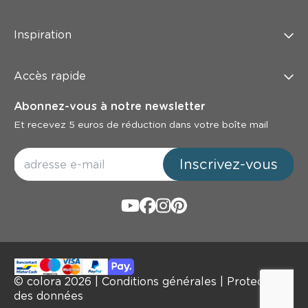
Inspiration
Accès rapide
Abonnez-vous à notre newsletter
Et recevez 5 euros de réduction dans votre boîte mail
Inscrivez-vous
© colora
2026
|
Conditions générales
|
Protection
des données