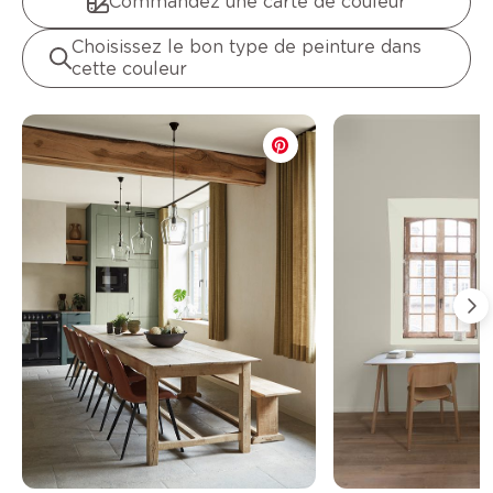
Commandez une carte de couleur
Choisissez le bon type de peinture dans
cette couleur