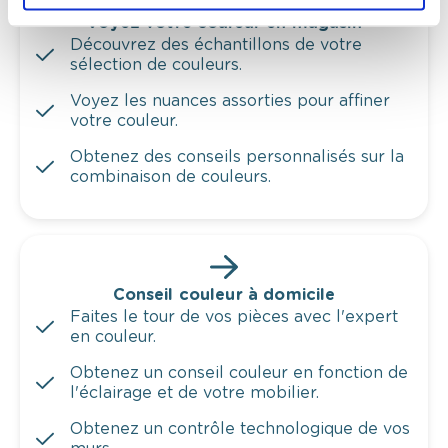
Voyez votre couleur en magasin
Découvrez des échantillons de votre
sélection de couleurs.
Voyez les nuances assorties pour affiner
votre couleur.
Obtenez des conseils personnalisés sur la
combinaison de couleurs.
Conseil couleur à domicile
Faites le tour de vos pièces avec l'expert
en couleur.
Obtenez un conseil couleur en fonction de
l'éclairage et de votre mobilier.
Obtenez un contrôle technologique de vos