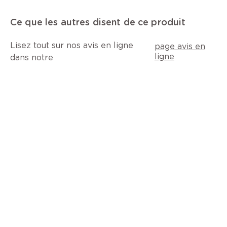
Ce que les autres disent de ce produit
Lisez tout sur nos avis en ligne
page avis en
ligne
dans notre