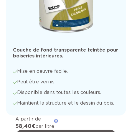
Couche de fond transparente teintée pour
boiseries intérieures.
Mise en oeuvre facile.
Peut être vernis.
Disponible dans toutes les couleurs.
Maintient la structure et le dessin du bois.
A partir de
58,40 €
par litre