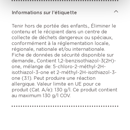
Informations sur l'étiquette
Tenir hors de portée des enfants., Éliminer le
contenu et le récipient dans un centre de
collecte de déchets dangereux ou spéciaux,
conformément à la réglementation locale,
régionale, nationale et/ou internationale.
Fiche de données de sécurité disponible sur
demande., Contient 1,2-benzisothiazol-3(2H)-
one, mélange de: 5-chloro-2-méthyl-2H-
isothiazol-3-one et 2-méthyl-2H-isothiazol-3-
one (3:1). Peut produire une réaction
allergique. Valeur limite en UE pour ce
produit (Cat. A/e): 130 g/l. Ce produit contient
au maximum 130 g/l COV.