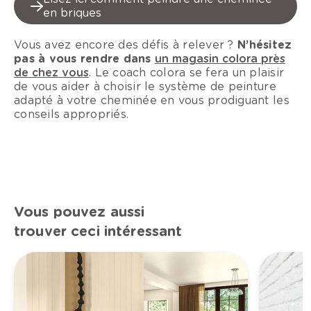
en briques
Vous avez encore des défis à relever ?
N’hésitez
pas à vous rendre dans
un magasin colora près
de chez vous
. Le coach colora se fera un plaisir
de vous aider à choisir le système de peinture
adapté à votre cheminée en vous prodiguant les
conseils appropriés.
Vous pouvez aussi
trouver ceci intéressant