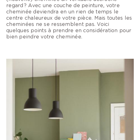
regard ? Avec une couche de peinture, votre
cheminée deviendra en un rien de temps le
centre chaleureux de votre pièce. Mais toutes les
cheminées ne se ressemblent pas. Voici
quelques points à prendre en considération pour
bien peindre votre cheminée.