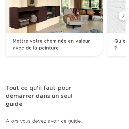
Mettre votre cheminée en valeur
Qu'est
avec de la peinture
?
Tout ce qu'il faut pour
démarrer dans un seul
guide
Alors vous devez avoir ce guide.