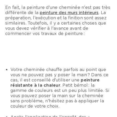
En fait, la peinture d’une cheminée n’est pas très
différente de la
peinture des murs intérieurs
. La
préparation, l’exécution et la finition sont assez
similaires. Toutefois, il y a certaines choses que
vous devez vérifier à l’avance avant de
commencer vos travaux de peinture :
Votre cheminée chauffe parfois au point que
vous ne pouvez pas y poser la main ? Dans ce
cas, il est conseillé d’utiliser une
peinture
résistante à la chaleur
. Petit bémol : la
gamme de couleurs est un peu plus limitée. Si
vous pouvez poser la main sur la cheminée
sans problème, n’hésitez pas à appliquer la
couleur de votre choix.