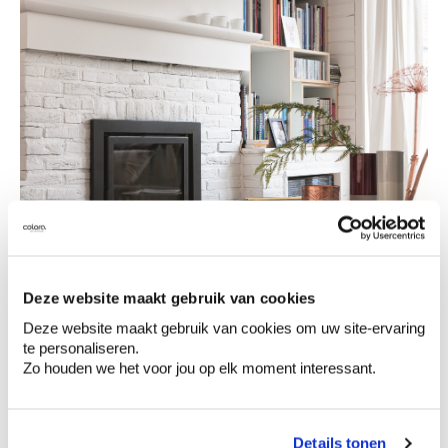
Deze website maakt gebruik van cookies
Deze website maakt gebruik van cookies om uw site-ervaring
te personaliseren.
Zo houden we het voor jou op elk moment interessant.
Details tonen