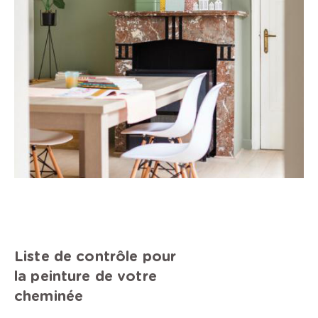
Liste de contrôle pour
la peinture de votre
cheminée