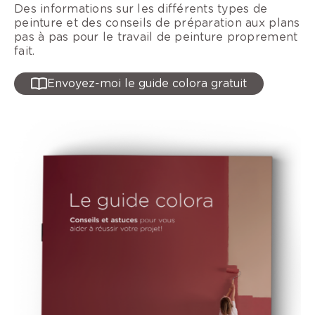
Des informations sur les différents types de
peinture et des conseils de préparation aux plans
pas à pas pour le travail de peinture proprement
fait.
Envoyez-moi le guide colora gratuit