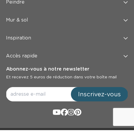
Peindre
Mur & sol
Inspiration
Accès rapide
Abonnez-vous à notre newsletter
Et recevez 5 euros de réduction dans votre boîte mail
Inscrivez-vous