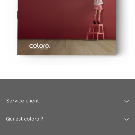
Service client
Qui est colora ?