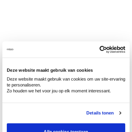
Deze website maakt gebruik van cookies
Deze website maakt gebruik van cookies om uw site-ervaring
te personaliseren.
Zo houden we het voor jou op elk moment interessant.
Details tonen
Alle cookies toestaan