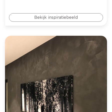
Bekijk inspiratiebeeld