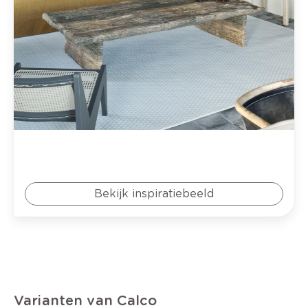
Bekijk inspiratiebeeld
Varianten van Calco