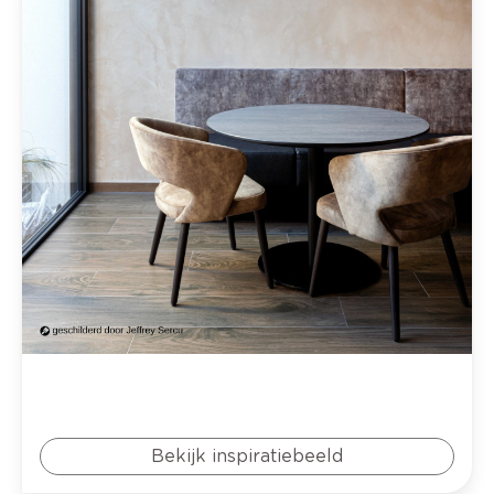
Bekijk inspiratiebeeld