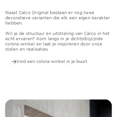
Naast Calco Original bestaan er nog twee
decoratieve varianten die elk een eigen karakter
hebben.
Wil je de structuur en uitstraling van Calco in het
echt ervaren? Kom langs in je dichtstbijzijnde
colora-winkel en laat je inspireren door onze
stalen en realisaties.
Vind een colora-winkel in je buurt