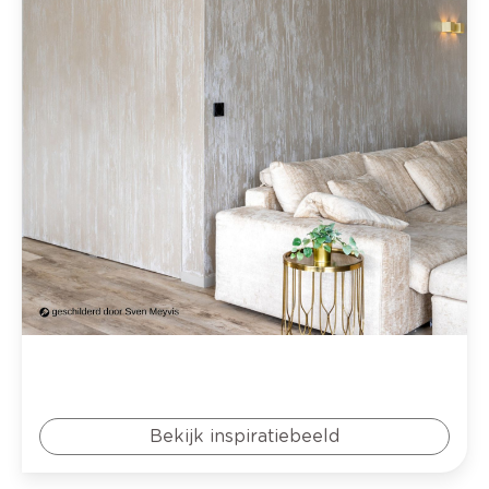
Bekijk inspiratiebeeld