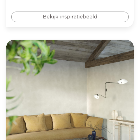
Bekijk inspiratiebeeld