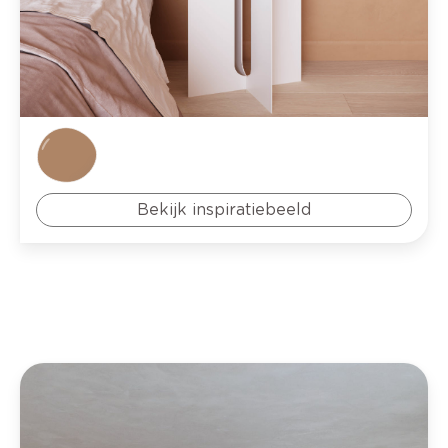
Bekijk inspiratiebeeld