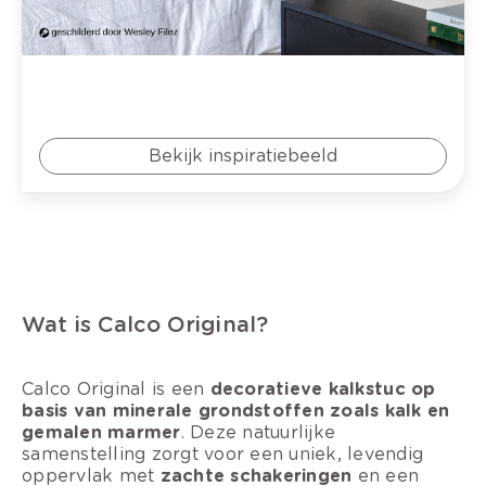
Bekijk inspiratiebeeld
Wat is Calco Original?
Calco Original is een
decoratieve kalkstuc op
basis van minerale grondstoffen zoals kalk en
gemalen marmer
. Deze natuurlijke
samenstelling zorgt voor een uniek, levendig
oppervlak met
zachte schakeringen
en een