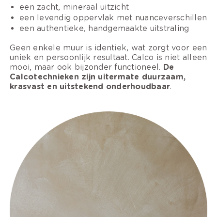
een zacht, mineraal uitzicht
een levendig oppervlak met nuanceverschillen
een authentieke, handgemaakte uitstraling
Geen enkele muur is identiek, wat zorgt voor een
uniek en persoonlijk resultaat. Calco is niet alleen
mooi, maar ook bijzonder functioneel.
De
Calcotechnieken zijn uitermate duurzaam,
krasvast en uitstekend onderhoudbaar
.