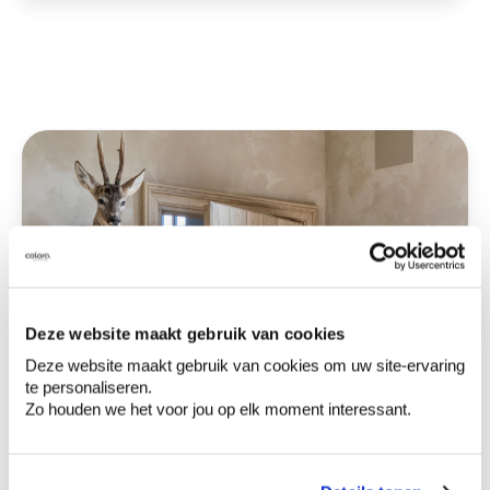
Deze website maakt gebruik van cookies
Deze website maakt gebruik van cookies om uw site-ervaring
te personaliseren.
Zo houden we het voor jou op elk moment interessant.