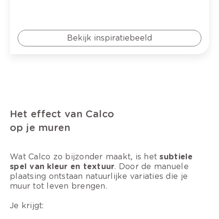
Bekijk inspiratiebeeld
Het effect van Calco
op je muren
Wat Calco zo bijzonder maakt, is het
subtiele
spel van kleur en textuur
. Door de manuele
plaatsing ontstaan natuurlijke variaties die je
muur tot leven brengen.
Je krijgt: