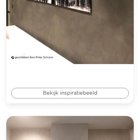
Bekijk inspiratiebeeld