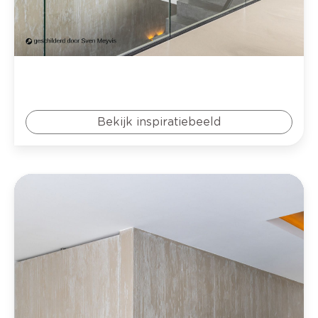
Bekijk inspiratiebeeld