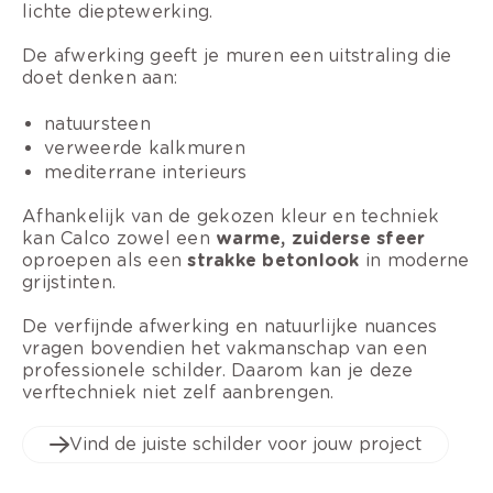
lichte dieptewerking.
De afwerking geeft je muren een uitstraling die
doet denken aan:
natuursteen
verweerde kalkmuren
mediterrane interieurs
Afhankelijk van de gekozen kleur en techniek
kan Calco zowel een
warme, zuiderse sfeer
oproepen als een
strakke betonlook
in moderne
grijstinten.
De verfijnde afwerking en natuurlijke nuances
vragen bovendien het vakmanschap van een
professionele schilder. Daarom kan je deze
verftechniek niet zelf aanbrengen.
Vind de juiste schilder voor jouw project