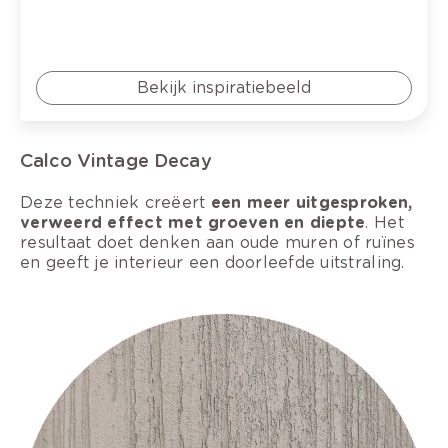
Bekijk inspiratiebeeld
Calco Vintage Decay
Deze techniek creëert
een meer uitgesproken,
verweerd effect met groeven en diepte
. Het
resultaat doet denken aan oude muren of ruïnes
en geeft je interieur een doorleefde uitstraling.