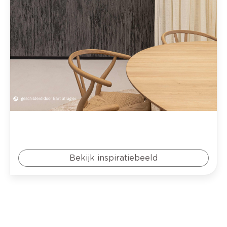
Bekijk inspiratiebeeld