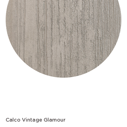
Calco Vintage Glamour