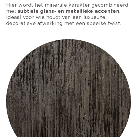
Hier wordt het minerale karakter gecombineerd
met
subtiele glans- en metallieke accenten
.
Ideaal voor wie houdt van een luxueuze,
decoratieve afwerking met een speelse twist.