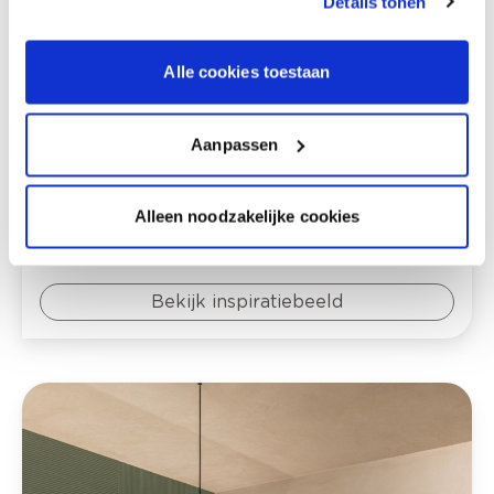
Details tonen
Alle cookies toestaan
Aanpassen
Alleen noodzakelijke cookies
Bekijk inspiratiebeeld