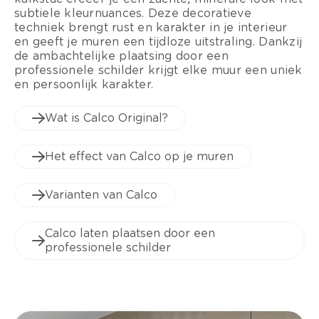
subtiele kleurnuances. Deze decoratieve
techniek brengt rust en karakter in je interieur
en geeft je muren een tijdloze uitstraling. Dankzij
de ambachtelijke plaatsing door een
professionele schilder krijgt elke muur een uniek
en persoonlijk karakter.
Wat is Calco Original?
Het effect van Calco op je muren
Varianten van Calco
Calco laten plaatsen door een
professionele schilder