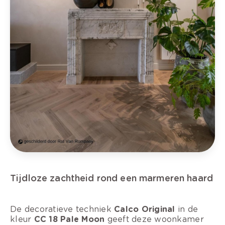
Tijdloze zachtheid rond een marmeren haard
De decoratieve techniek
Calco Original
in de
kleur
CC 18 Pale Moon
geeft deze woonkamer