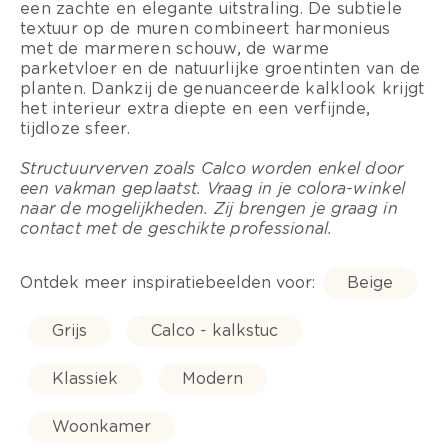
een zachte en elegante uitstraling. De subtiele
textuur op de muren combineert harmonieus
met de marmeren schouw, de warme
parketvloer en de natuurlijke groentinten van de
planten. Dankzij de genuanceerde kalklook krijgt
het interieur extra diepte en een verfijnde,
tijdloze sfeer.
Structuurverven zoals Calco worden enkel door
een vakman geplaatst. Vraag in je colora-winkel
naar de mogelijkheden. Zij brengen je graag in
contact met de geschikte professional.
Ontdek meer inspiratiebeelden voor:
Beige
Grijs
Calco - kalkstuc
Klassiek
Modern
Woonkamer