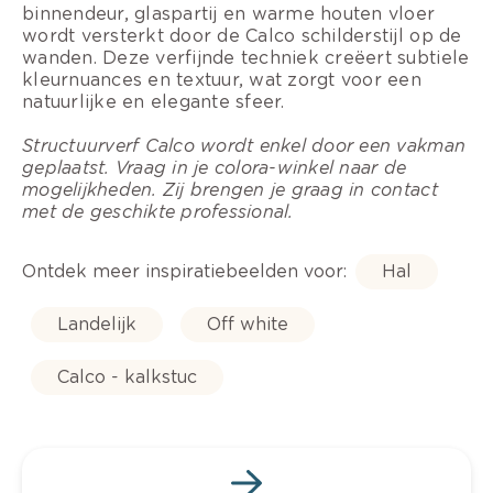
binnendeur, glaspartij en warme houten vloer
wordt versterkt door de Calco schilderstijl op de
wanden. Deze verfijnde techniek creëert subtiele
kleurnuances en textuur, wat zorgt voor een
natuurlijke en elegante sfeer.
Structuurverf Calco wordt enkel door een vakman
geplaatst. Vraag in je colora-winkel naar de
mogelijkheden. Zij brengen je graag in contact
met de geschikte professional.
Ontdek meer inspiratiebeelden voor:
Hal
Landelijk
Off white
Calco - kalkstuc