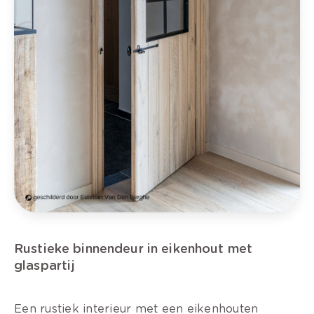
Rustieke binnendeur in eikenhout met
glaspartij
Een rustiek interieur met een eikenhouten