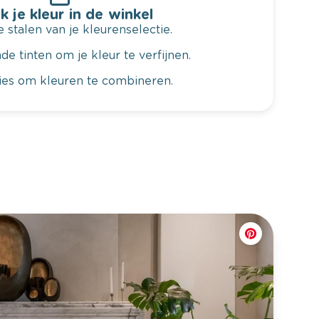
k je kleur in de winkel
 stalen van je kleurenselectie.
de tinten om je kleur te verfijnen.
vies om kleuren te combineren.