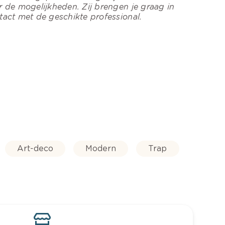
r de mogelijkheden. Zij brengen je graag in
tact met de geschikte professional.
Art-deco
Modern
Trap