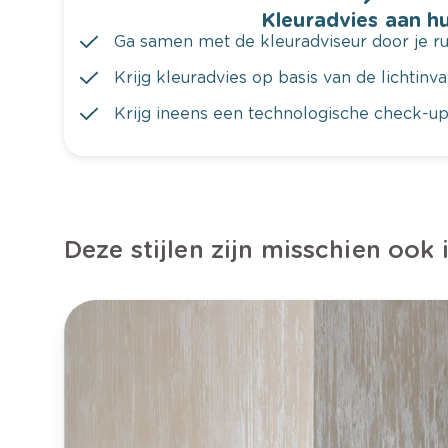
Kleuradvies aan hu
Ga samen met de kleuradviseur door je ru
Krijg kleuradvies op basis van de lichtinv
Krijg ineens een technologische check-up
Deze stijlen zijn misschien ook 