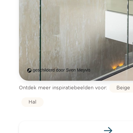
Ontdek meer inspiratiebeelden voor:
Beige
Hal