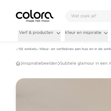
Verf & producten
Kleur en inspiratie
56 winkels
Kleur- en verfadvies aan huis en in de wink
Inspiratiebeelden
Subtiele glamour in een