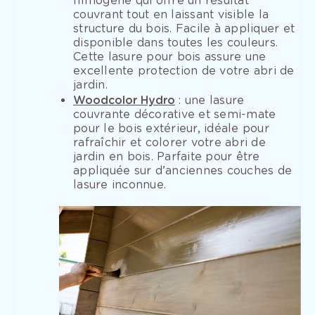
filmogène qui offre un résultat
couvrant tout en laissant visible la
structure du bois. Facile à appliquer et
disponible dans toutes les couleurs.
Cette lasure pour bois assure une
excellente protection de votre abri de
jardin.
Woodcolor Hydro
: une lasure
couvrante décorative et semi-mate
pour le bois extérieur, idéale pour
rafraîchir et colorer votre abri de
jardin en bois. Parfaite pour être
appliquée sur d’anciennes couches de
lasure inconnue.