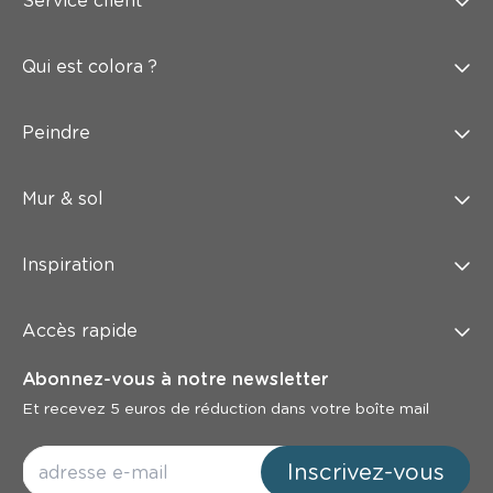
Service client
Qui est colora ?
Peindre
Mur & sol
Inspiration
Accès rapide
Abonnez-vous à notre newsletter
Et recevez 5 euros de réduction dans votre boîte mail
Inscrivez-vous