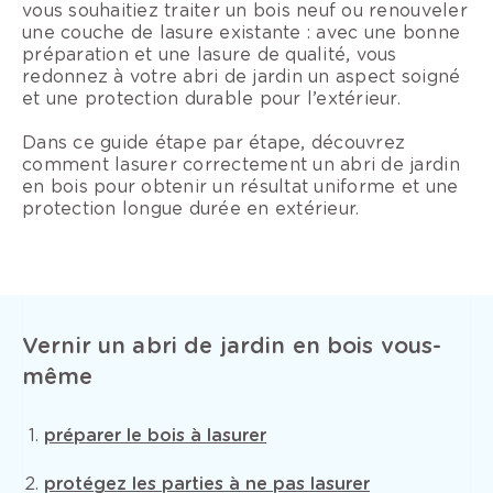
vous souhaitiez traiter un bois neuf ou renouveler
une couche de lasure existante : avec une bonne
préparation et une lasure de qualité, vous
redonnez à votre abri de jardin un aspect soigné
et une protection durable pour l’extérieur.
Dans ce guide étape par étape, découvrez
comment lasurer correctement un abri de jardin
en bois pour obtenir un résultat uniforme et une
protection longue durée en extérieur.
Vernir un abri de jardin en bois vous-
même
préparer le bois à lasurer
protégez les parties à ne pas lasurer