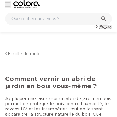
Peinture de qualité belge BOSS paints
Feuille de route
Comment vernir un abri de
jardin en bois vous-même ?
Appliquer une lasure sur un abri de jardin en bois
permet de protéger le bois contre l’humidité, les
rayons UV et les intempéries, tout en laissant
apparaître la structure naturelle du bois. Que