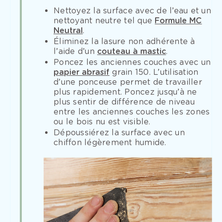
Nettoyez la surface avec de l’eau et un
nettoyant neutre tel que
Formule MC
Neutral
.
Éliminez la lasure non adhérente à
l’aide d’un
couteau à mastic
.
Poncez les anciennes couches avec un
papier abrasif
grain 150. L’utilisation
d’une ponceuse permet de travailler
plus rapidement. Poncez jusqu’à ne
plus sentir de différence de niveau
entre les anciennes couches les zones
ou le bois nu est visible.
Dépoussiérez la surface avec un
chiffon légèrement humide.