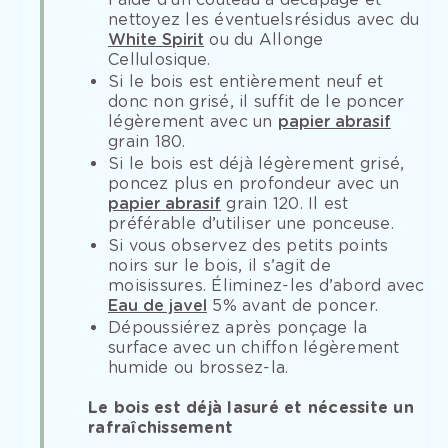
nettoyez les éventuelsrésidus avec du
White Spirit
ou du Allonge
Cellulosique.
Si le bois est entièrement neuf et
donc non grisé, il suffit de le poncer
légèrement avec un
papier abrasif
grain 180.
Si le bois est déjà légèrement grisé,
poncez plus en profondeur avec un
papier abrasif
grain 120. Il est
préférable d’utiliser une ponceuse.
Si vous observez des petits points
noirs sur le bois, il s’agit de
moisissures. Éliminez-les d’abord avec
Eau de javel
5% avant de poncer.
Dépoussiérez après ponçage la
surface avec un chiffon légèrement
humide ou brossez-la.
Le bois est déjà lasuré et nécessite un
rafraîchissement