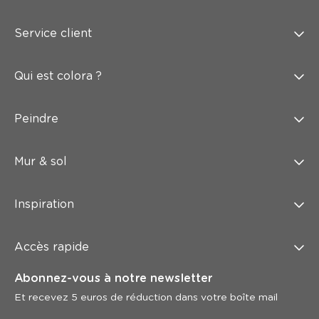
Service client
Qui est colora ?
Peindre
Mur & sol
Inspiration
Accès rapide
Abonnez-vous à notre newsletter
Et recevez 5 euros de réduction dans votre boîte mail