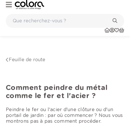
Peinture de qualité belge BOSS paints
Feuille de route
Comment peindre du métal
comme le fer et l'acier ?
Peindre le fer ou l'acier d'une clôture ou d'un
portail de jardin : par où commencer ? Nous vous
montrons pas à pas comment procéder.