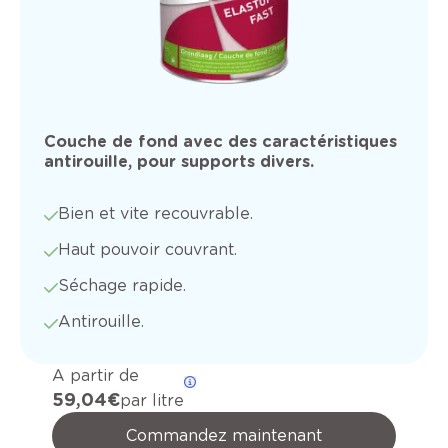
Couche de fond avec des caractéristiques
antirouille, pour supports divers.
Bien et vite recouvrable.
Haut pouvoir couvrant.
Séchage rapide.
Antirouille.
A partir de
59,04 €
par litre
Commandez maintenant