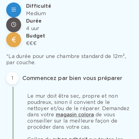
Difficulté
Medium
Durée
4 uur
Budget
€€€
*La durée pour une chambre standard de 12m²,
par couche.
Commencez par bien vous préparer
1
Le mur doit être sec, propre et non
poudreux, sinon il convient de le
nettoyer et/ou de le réparer. Demandez
dans votre
magasin colora
de vous
conseiller sur la meilleure façon de
procéder dans votre cas.