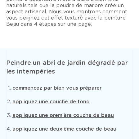
naturels tels que la poudre de marbre crée un
aspect artisanal. Nous vous montrons comment
vous peignez cet effet texturé avec la peinture
Beau dans 4 étapes sur une page.
Peindre un abri de jardin dégradé par
les intempéries
commencez par bien vous préparer
appliquez une couche de fond
appliquez une première couche de beau
appliquez une deuxième couche de beau