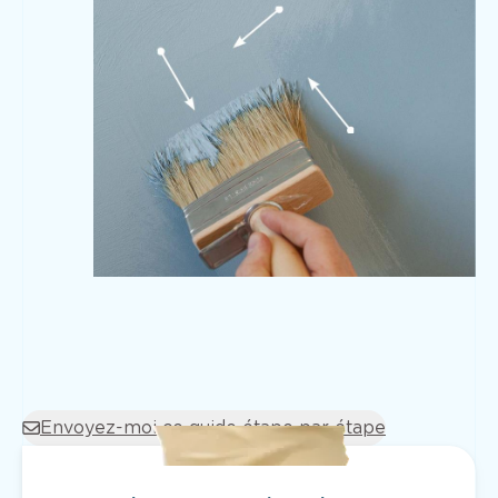
Envoyez-moi ce guide étape par étape