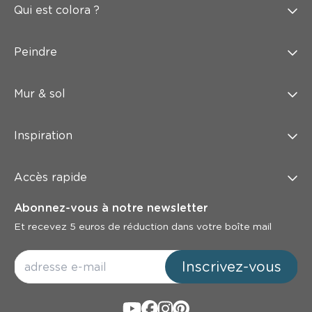
Qui est colora ?
Peindre
Mur & sol
Inspiration
Accès rapide
Abonnez-vous à notre newsletter
Et recevez 5 euros de réduction dans votre boîte mail
Inscrivez-vous