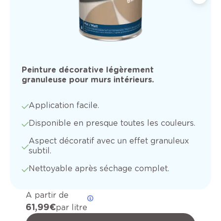
Peinture décorative légèrement
granuleuse pour murs intérieurs.
Application facile.
Disponible en presque toutes les couleurs.
Aspect décoratif avec un effet granuleux
subtil.
Nettoyable après séchage complet.
A partir de
61,99 €
par litre